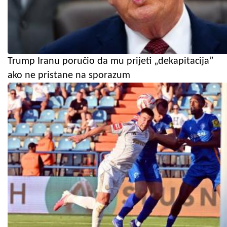
Trump Iranu poručio da mu prijeti „dekapitacija”
ako ne pristane na sporazum