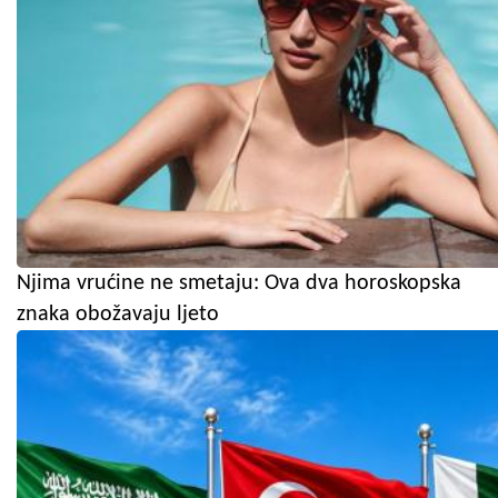
Njima vrućine ne smetaju: Ova dva horoskopska
znaka obožavaju ljeto