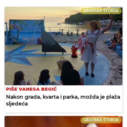
GRADSKA ŠTORIJA
PIŠE VANESA BEGIĆ
Nakon grada, kvarta i parka, možda je plaža
sljedeća
GRADSKA ŠTORIJA