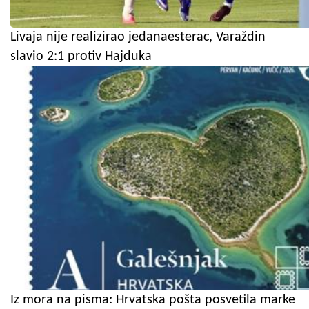
Livaja nije realizirao jedanaesterac, Varaždin
slavio 2:1 protiv Hajduka
Iz mora na pisma: Hrvatska pošta posvetila marke