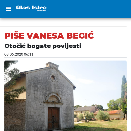
PIŠE VANESA BEGIĆ
Otočić bogate povijesti
03.06.2020 06:11