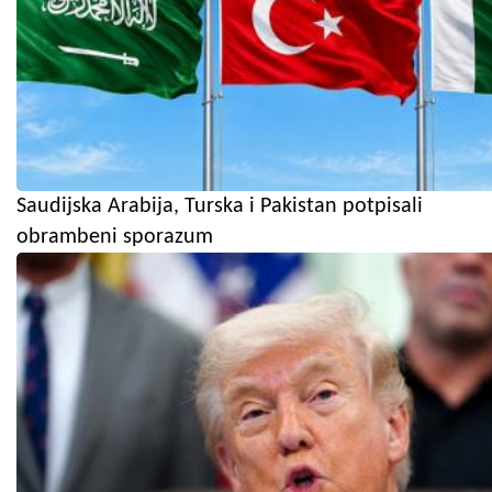
Saudijska Arabija, Turska i Pakistan potpisali
obrambeni sporazum