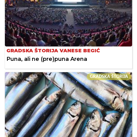
GRADSKA ŠTORIJA VANESE BEGIĆ
Puna, ali ne (pre)puna Arena
GRADSKA ŠTORIJA