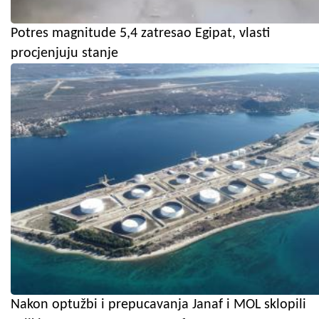
Potres magnitude 5,4 zatresao Egipat, vlasti
procjenjuju stanje
Nakon optužbi i prepucavanja Janaf i MOL sklopili