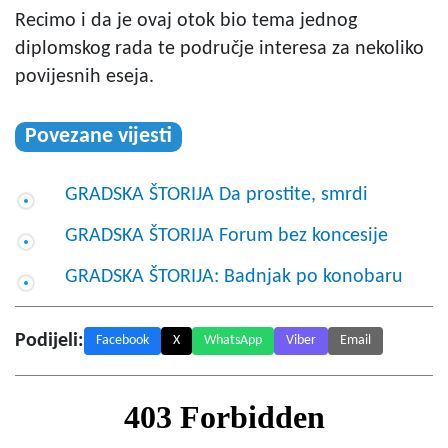
Recimo i da je ovaj otok bio tema jednog
diplomskog rada te područje interesa za nekoliko
povijesnih eseja.
Povezane vijesti
GRADSKA ŠTORIJA Da prostite, smrdi
GRADSKA ŠTORIJA Forum bez koncesije
GRADSKA ŠTORIJA: Badnjak po konobaru
Podijeli:
Facebook
X
WhatsApp
Viber
Email