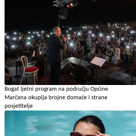
Bogat ljetni program na području Općine
Marčana okuplja brojne domaće i strane
posjetitelje