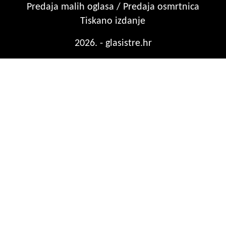
Predaja malih oglasa / Predaja osmrtnica
Tiskano izdanje
2026. - glasistre.hr