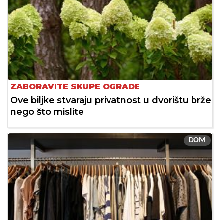
ZABORAVITE SKUPE OGRADE
Ove biljke stvaraju privatnost u dvorištu brže
nego što mislite
DOM