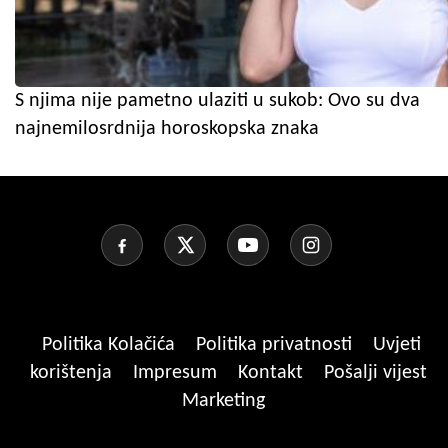
S njima nije pametno ulaziti u sukob: Ovo su dva
najnemilosrdnija horoskopska znaka
Politika Kolačića
Politika privatnosti
Uvjeti
korištenja
Impresum
Kontakt
Pošalji vijest
Marketing