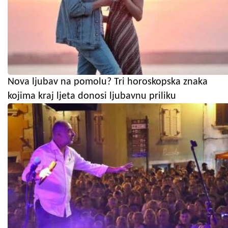
Nova ljubav na pomolu? Tri horoskopska znaka
kojima kraj ljeta donosi ljubavnu priliku