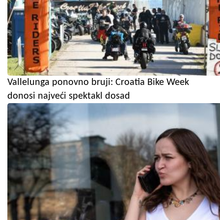
Vallelunga ponovno bruji: Croatia Bike Week
donosi najveći spektakl dosad