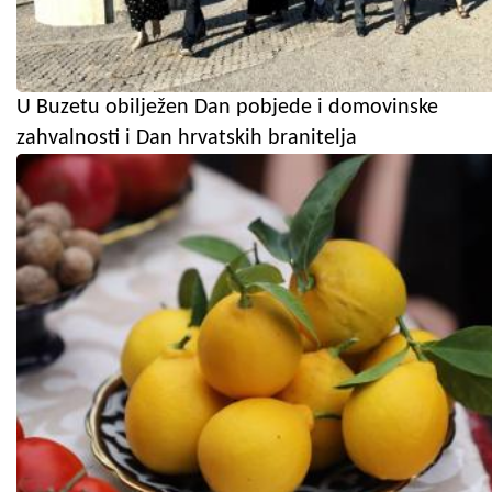
U Buzetu obilježen Dan pobjede i domovinske
zahvalnosti i Dan hrvatskih branitelja