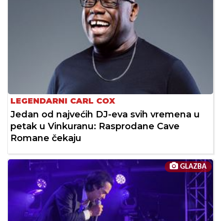
LEGENDARNI CARL COX
Jedan od najvećih DJ-eva svih vremena u
petak u Vinkuranu: Rasprodane Cave
Romane čekaju
GLAZBA