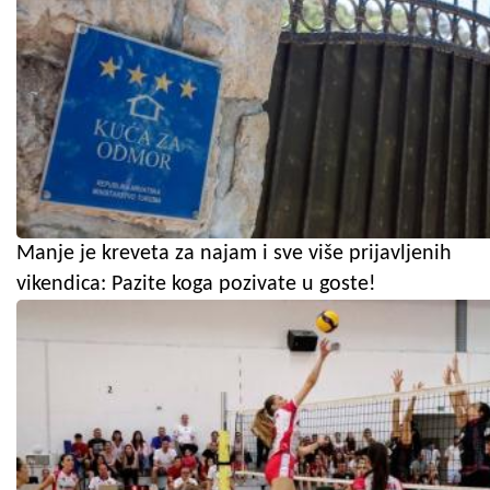
Manje je kreveta za najam i sve više prijavljenih
vikendica: Pazite koga pozivate u goste!