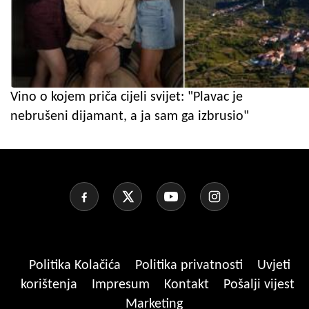
Vino o kojem priča cijeli svijet: "Plavac je
nebrušeni dijamant, a ja sam ga izbrusio"
Politika Kolačića
Politika privatnosti
Uvjeti
korištenja
Impresum
Kontakt
Pošalji vijest
Marketing