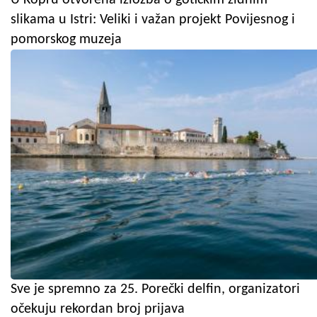
slikama u Istri: Veliki i važan projekt Povijesnog i
pomorskog muzeja
Sve je spremno za 25. Porečki delfin, organizatori
očekuju rekordan broj prijava