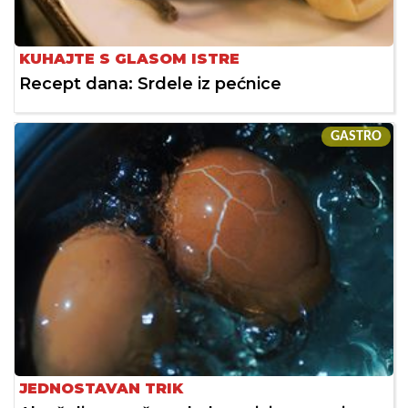
KUHAJTE S GLASOM ISTRE
Recept dana: Srdele iz pećnice
GASTRO
JEDNOSTAVAN TRIK