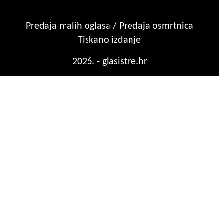
Predaja malih oglasa / Predaja osmrtnica
Tiskano izdanje
2026. - glasistre.hr