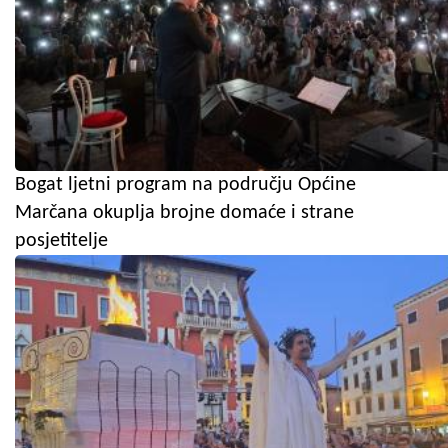
Bogat ljetni program na području Općine
Marčana okuplja brojne domaće i strane
posjetitelje