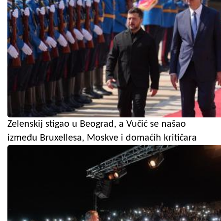
Zelenskij stigao u Beograd, a Vučić se našao
između Bruxellesa, Moskve i domaćih kritičara