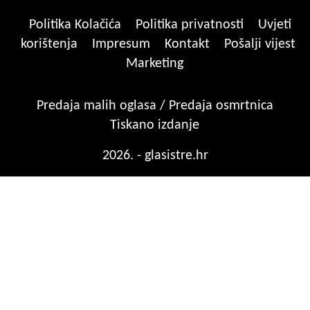
Politika Kolačića
Politika privatnosti
Uvjeti
korištenja
Impresum
Kontakt
Pošalji vijest
Marketing
Predaja malih oglasa / Predaja osmrtnica
Tiskano izdanje
2026. - glasistre.hr