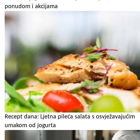
ponudom i akcijama
Recept dana: Ljetna pileća salata s osvježavajućim
umakom od jogurta