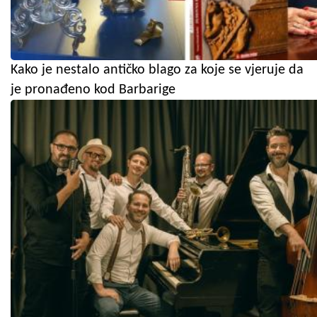
Kako je nestalo antičko blago za koje se vjeruje da
je pronađeno kod Barbarige