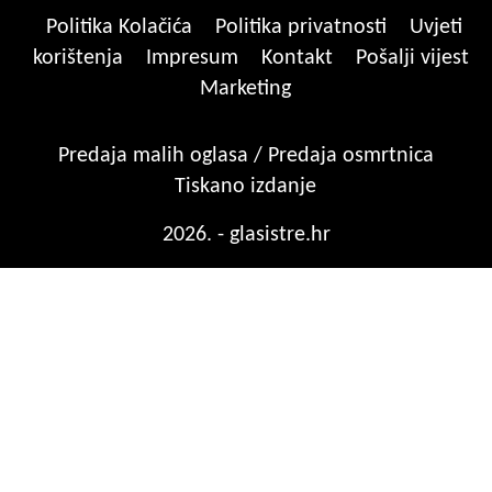
Politika Kolačića
Politika privatnosti
Uvjeti
korištenja
Impresum
Kontakt
Pošalji vijest
Marketing
Predaja malih oglasa / Predaja osmrtnica
Tiskano izdanje
2026. - glasistre.hr