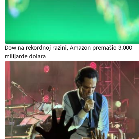
Dow na rekordnoj razini, Amazon premašio 3.000
milijarde dolara