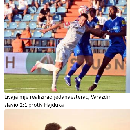
Livaja nije realizirao jedanaesterac, Varaždin
slavio 2:1 protiv Hajduka