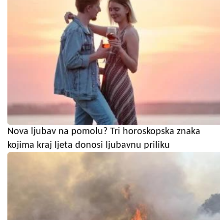
Nova ljubav na pomolu? Tri horoskopska znaka
kojima kraj ljeta donosi ljubavnu priliku