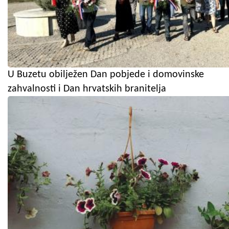
U Buzetu obilježen Dan pobjede i domovinske
zahvalnosti i Dan hrvatskih branitelja