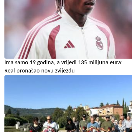
Ima samo 19 godina, a vrijedi 135 milijuna eura:
Real pronašao novu zvijezdu