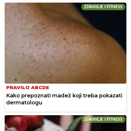
ZDRAVLJE I FITNESS
PRAVILO ABCDE
Kako prepoznati madež koji treba pokazati
dermatologu
ZDRAVLJE I FITNESS