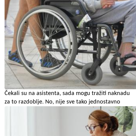
Čekali su na asistenta, sada mogu tražiti naknadu
za to razdoblje. No, nije sve tako jednostavno