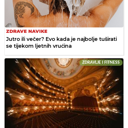
ZDRAVE NAVIKE
Jutro ili večer? Evo kada je najbolje tuširati
se tijekom ljetnih vrućina
ZDRAVLJE I FITNESS