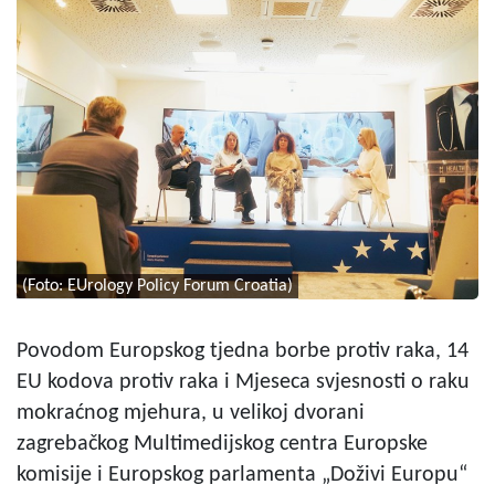
(Foto: EUrology Policy Forum Croatia)
Povodom Europskog tjedna borbe protiv raka, 14
EU kodova protiv raka i Mjeseca svjesnosti o raku
mokraćnog mjehura, u velikoj dvorani
zagrebačkog Multimedijskog centra Europske
komisije i Europskog parlamenta „Doživi Europu“