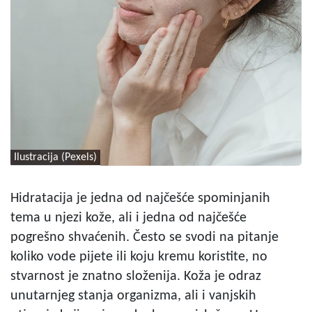
Ilustracija (Pexels)
Hidratacija je jedna od najčešće spominjanih
tema u njezi kože, ali i jedna od najčešće
pogrešno shvaćenih. Često se svodi na pitanje
koliko vode pijete ili koju kremu koristite, no
stvarnost je znatno složenija. Koža je odraz
unutarnjeg stanja organizma, ali i vanjskih