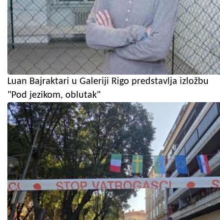
Luan Bajraktari u Galeriji Rigo predstavlja izložbu
"Pod jezikom, oblutak"