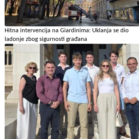
Hitna intervencija na Giardinima: Uklanja se dio
ladonje zbog sigurnosti građana