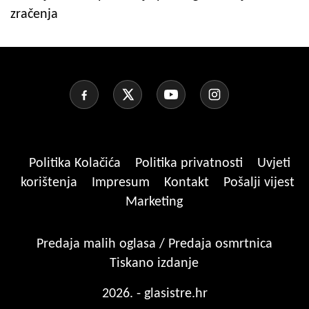
zračenja
Politika Kolačića
Politika privatnosti
Uvjeti
korištenja
Impresum
Kontakt
Pošalji vijest
Marketing
Predaja malih oglasa / Predaja osmrtnica
Tiskano izdanje
2026. - glasistre.hr