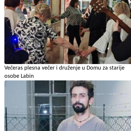
Večeras plesna večer i druženje u Domu za starije
osobe Labin