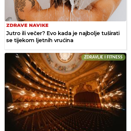
ZDRAVE NAVIKE
Jutro ili večer? Evo kada je najbolje tuširati
se tijekom ljetnih vrućina
ZDRAVLJE I FITNESS