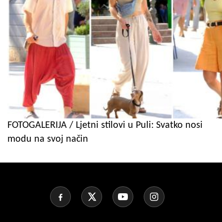
FOTOGALERIJA / Ljetni stilovi u Puli: Svatko nosi
modu na svoj način