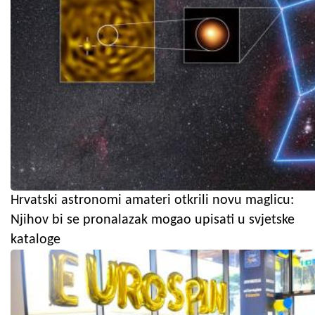
Hrvatski astronomi amateri otkrili novu maglicu:
Njihov bi se pronalazak mogao upisati u svjetske
kataloge