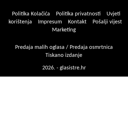
Politika Kolačića
Politika privatnosti
Uvjeti
korištenja
Impresum
Kontakt
Pošalji vijest
Marketing
Predaja malih oglasa / Predaja osmrtnica
Tiskano izdanje
2026. - glasistre.hr