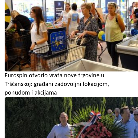
Eurospin otvorio vrata nove trgovine u
Tršćanskoj: građani zadovoljni lokacijom,
ponudom i akcijama