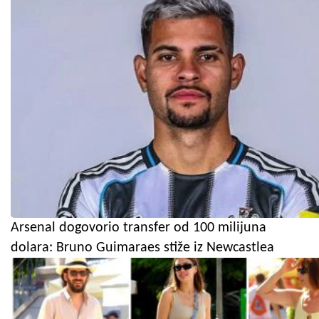
Arsenal dogovorio transfer od 100 milijuna
dolara: Bruno Guimaraes stiže iz Newcastlea