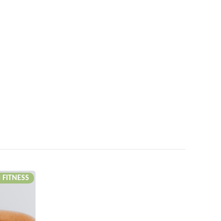
I FITNESS