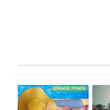
ZDRAVLJE I FITNESS