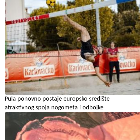
Pula ponovno postaje europsko središte
atraktivnog spoja nogometa i odbojke