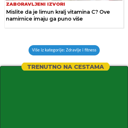
ZABORAVLJENI IZVORI
Mislite da je limun kralj vitamina C? Ove
namirnice imaju ga puno više
Više iz kategorije: Zdravlje i fitness
TRENUTNO NA CESTAMA