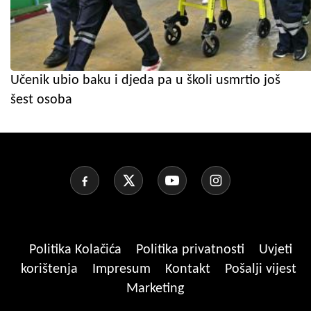
Učenik ubio baku i djeda pa u školi usmrtio još
šest osoba
Politika Kolačića
Politika privatnosti
Uvjeti
korištenja
Impresum
Kontakt
Pošalji vijest
Marketing