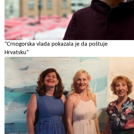
"Crnogorska vlada pokazala je da poštuje
Hrvatsku"