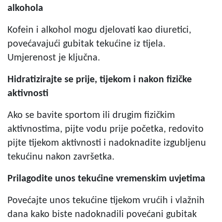
alkohola
Kofein i alkohol mogu djelovati kao diuretici,
povećavajući gubitak tekućine iz tijela.
Umjerenost je ključna.
Hidratizirajte se prije, tijekom i nakon fizičke
aktivnosti
Ako se bavite sportom ili drugim fizičkim
aktivnostima, pijte vodu prije početka, redovito
pijte tijekom aktivnosti i nadoknadite izgubljenu
tekućinu nakon završetka.
Prilagodite unos tekućine vremenskim uvjetima
Povećajte unos tekućine tijekom vrućih i vlažnih
dana kako biste nadoknadili povećani gubitak