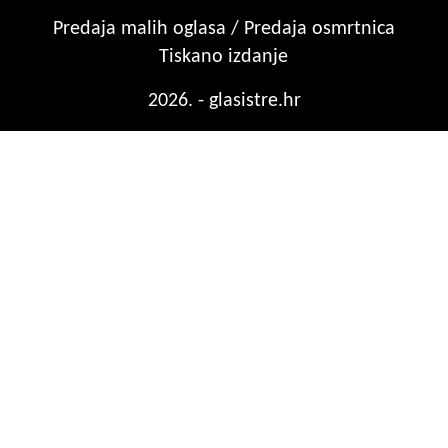
Predaja malih oglasa / Predaja osmrtnica
Tiskano izdanje
2026. - glasistre.hr