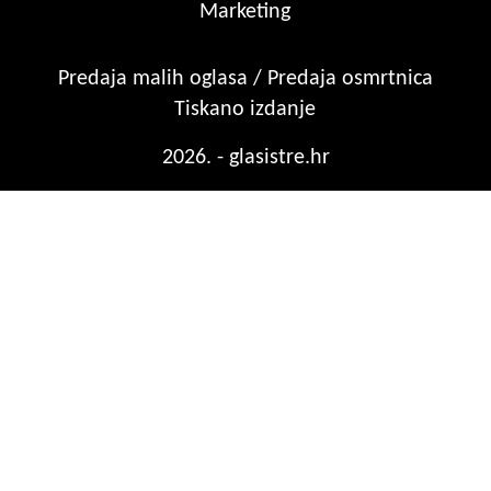
Marketing
Predaja malih oglasa / Predaja osmrtnica
Tiskano izdanje
2026. - glasistre.hr