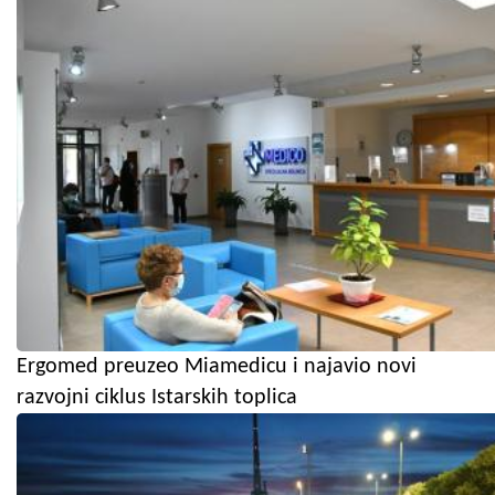
Ergomed preuzeo Miamedicu i najavio novi
razvojni ciklus Istarskih toplica