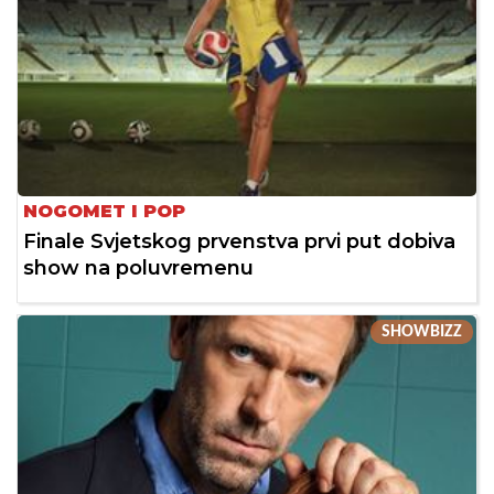
NOGOMET I POP
Finale Svjetskog prvenstva prvi put dobiva
show na poluvremenu
SHOWBIZZ