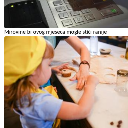
Mirovine bi ovog mjeseca mogle stići ranije