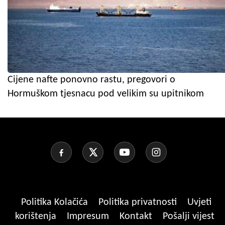
Cijene nafte ponovno rastu, pregovori o
Hormuškom tjesnacu pod velikim su upitnikom
Politika Kolačića
Politika privatnosti
Uvjeti
korištenja
Impresum
Kontakt
Pošalji vijest