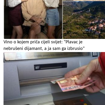
Vino o kojem priča cijeli svijet: "Plavac je
nebrušeni dijamant, a ja sam ga izbrusio"