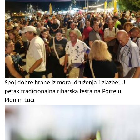
Spoj dobre hrane iz mora, druženja i glazbe: U
petak tradicionalna ribarska fešta na Porte u
Plomin Luci