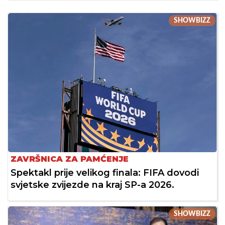
SHOWBIZZ
ZAVRŠNICA ZA PAMĆENJE
Spektakl prije velikog finala: FIFA dovodi
svjetske zvijezde na kraj SP-a 2026.
SHOWBIZZ