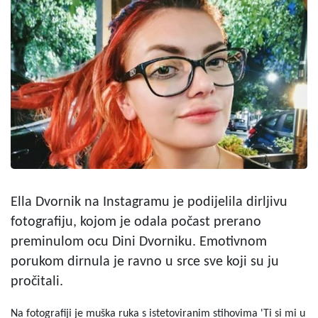
Ella Dvornik na Instagramu je podijelila dirljivu
fotografiju, kojom je odala počast prerano
preminulom ocu Dini Dvorniku. Emotivnom
porukom dirnula je ravno u srce sve koji su ju
pročitali.
Na fotografiji je muška ruka s istetoviranim stihovima 'Ti si mi u