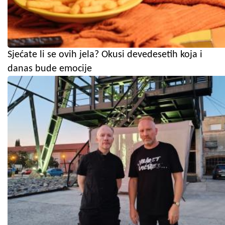
Sjećate li se ovih jela? Okusi devedesetih koja i
danas bude emocije