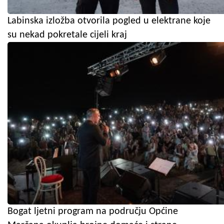
Labinska izložba otvorila pogled u elektrane koje
su nekad pokretale cijeli kraj
Bogat ljetni program na području Općine