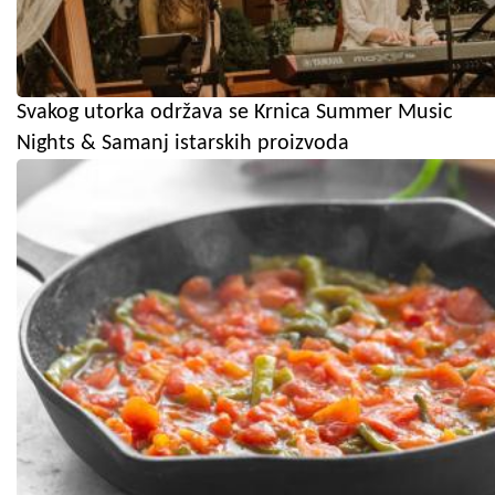
Svakog utorka održava se Krnica Summer Music
Nights & Samanj istarskih proizvoda