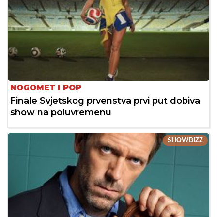
NOGOMET I POP
Finale Svjetskog prvenstva prvi put dobiva
show na poluvremenu
SHOWBIZZ