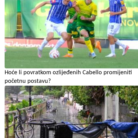
Hoće li povratkom ozlijeđenih Cabello promijeniti
početnu postavu?