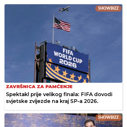
SHOWBIZZ
ZAVRŠNICA ZA PAMĆENJE
Spektakl prije velikog finala: FIFA dovodi
svjetske zvijezde na kraj SP-a 2026.
SHOWBIZZ