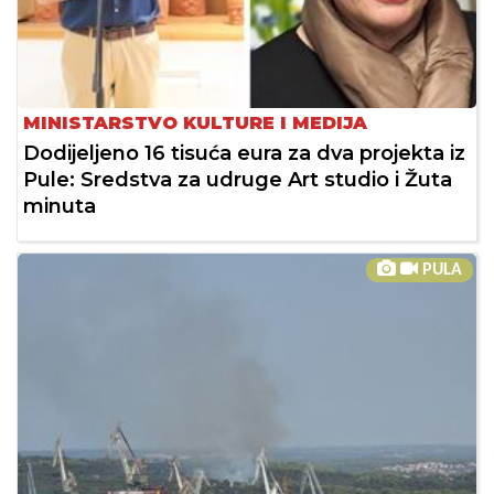
MINISTARSTVO KULTURE I MEDIJA
Dodijeljeno 16 tisuća eura za dva projekta iz
Pule: Sredstva za udruge Art studio i Žuta
minuta
PULA