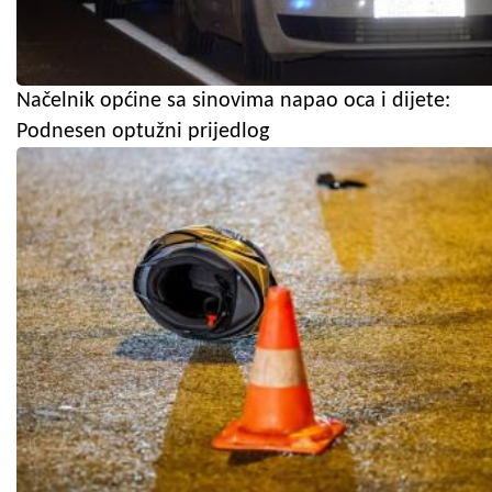
Načelnik općine sa sinovima napao oca i dijete:
Podnesen optužni prijedlog