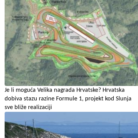
Je li moguća Velika nagrada Hrvatske? Hrvatska
dobiva stazu razine Formule 1, projekt kod Slunja
sve bliže realizaciji