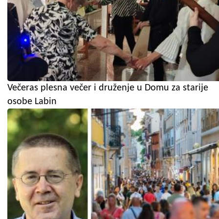
Večeras plesna večer i druženje u Domu za starije
osobe Labin