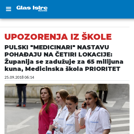
UPOZORENJA IZ ŠKOLE
PULSKI "MEDICINARI" NASTAVU
POHAĐAJU NA ČETIRI LOKACIJE:
Županija se zadužuje za 65 milijuna
kuna, Medicinska škola PRIORITET
25.09.2018 06:14