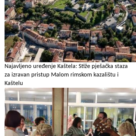
Najavljeno uređenje Kaštela: Stiže pješačka staza
za izravan pristup Malom rimskom kazalištu i
Kaštelu