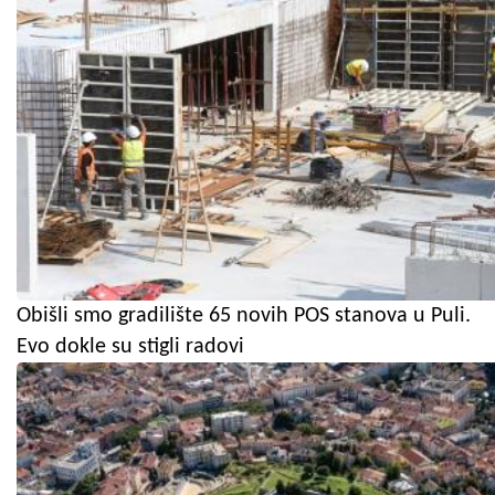
Obišli smo gradilište 65 novih POS stanova u Puli.
Evo dokle su stigli radovi