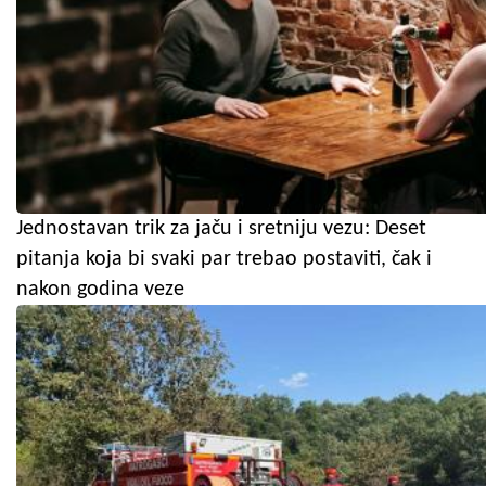
Jednostavan trik za jaču i sretniju vezu: Deset
pitanja koja bi svaki par trebao postaviti, čak i
nakon godina veze