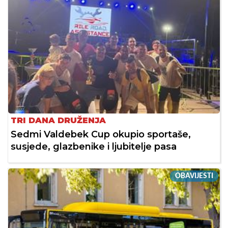
TRI DANA DRUŽENJA
Sedmi Valdebek Cup okupio sportaše,
susjede, glazbenike i ljubitelje pasa
OBAVIJESTI