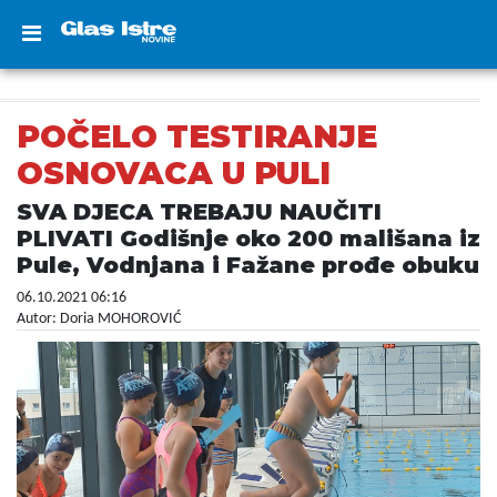
POČELO TESTIRANJE
OSNOVACA U PULI
SVA DJECA TREBAJU NAUČITI
PLIVATI Godišnje oko 200 mališana iz
Pule, Vodnjana i Fažane prođe obuku
06.10.2021 06:16
Autor: Doria MOHOROVIĆ