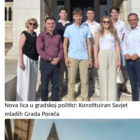
Nova lica u gradskoj politici: Konstituiran Savjet
mladih Grada Poreča