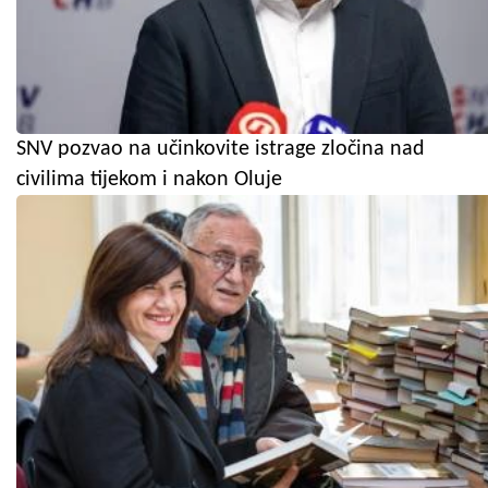
SNV pozvao na učinkovite istrage zločina nad
civilima tijekom i nakon Oluje