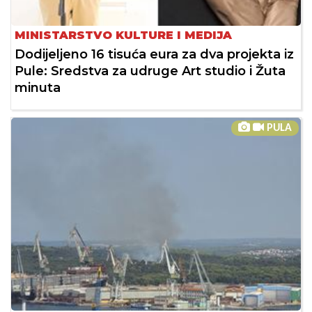
MINISTARSTVO KULTURE I MEDIJA
Dodijeljeno 16 tisuća eura za dva projekta iz
Pule: Sredstva za udruge Art studio i Žuta
minuta
PULA