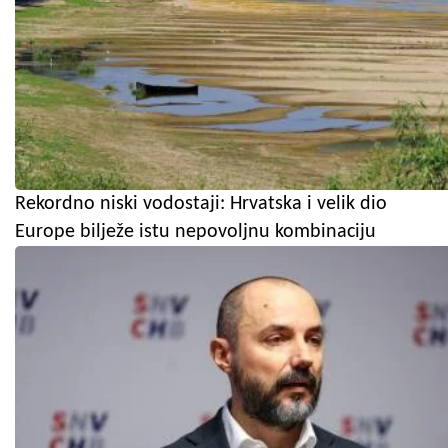
Rekordno niski vodostaji: Hrvatska i velik dio
Europe bilježe istu nepovoljnu kombinaciju