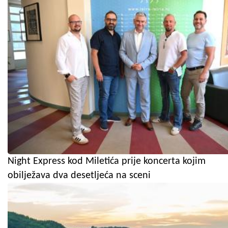
Night Express kod Miletića prije koncerta kojim
obilježava dva desetljeća na sceni