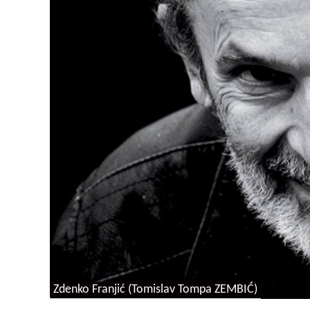
Zdenko Franjić (Tomislav Tompa ZEMBIĆ)