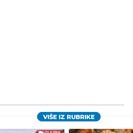
VIŠE IZ RUBRIKE