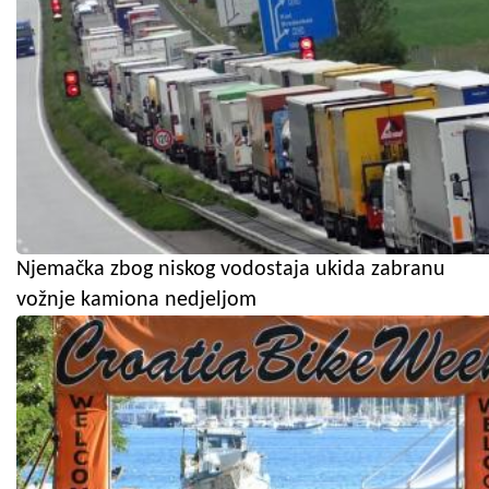
Njemačka zbog niskog vodostaja ukida zabranu
vožnje kamiona nedjeljom