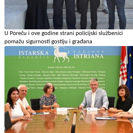
U Poreču i ove godine strani policijski službenici
pomažu sigurnosti gostiju i građana