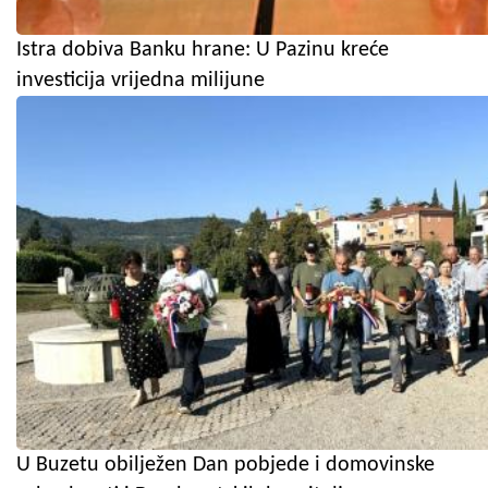
Istra dobiva Banku hrane: U Pazinu kreće
investicija vrijedna milijune
U Buzetu obilježen Dan pobjede i domovinske