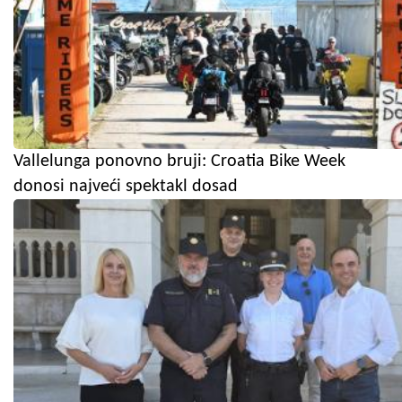
Vallelunga ponovno bruji: Croatia Bike Week
donosi najveći spektakl dosad