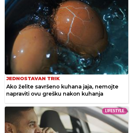
JEDNOSTAVAN TRIK
Ako želite savršeno kuhana jaja, nemojte
napraviti ovu grešku nakon kuhanja
LIFESTYLE