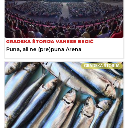
GRADSKA ŠTORIJA VANESE BEGIĆ
Puna, ali ne (pre)puna Arena
GRADSKA ŠTORIJA