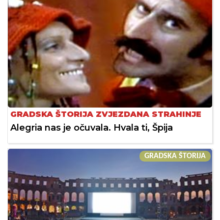
GRADSKA ŠTORIJA ZVJEZDANA STRAHINJE
Alegria nas je očuvala. Hvala ti, Špija
GRADSKA ŠTORIJA