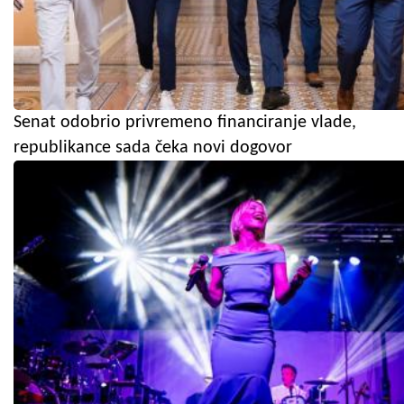
Senat odobrio privremeno financiranje vlade,
republikance sada čeka novi dogovor