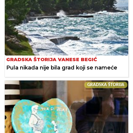
GRADSKA ŠTORIJA VANESE BEGIĆ
Pula nikada nije bila grad koji se nameće
GRADSKA ŠTORIJA