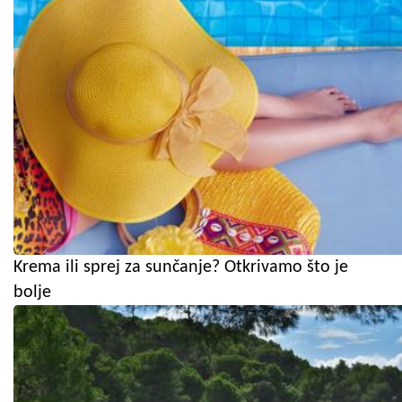
Krema ili sprej za sunčanje? Otkrivamo što je
bolje