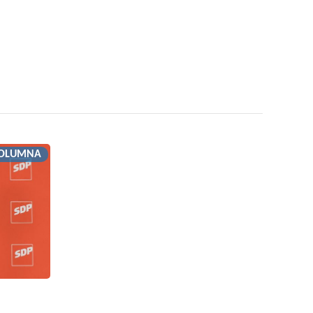
OLUMNA