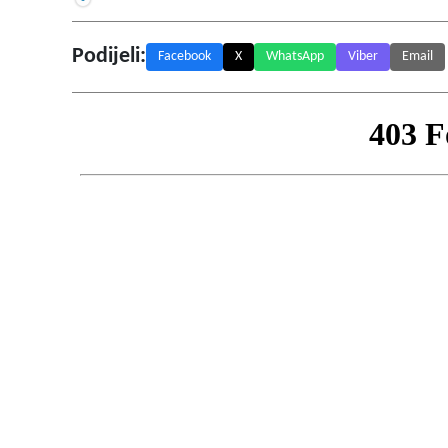
Podijeli:
Facebook
X
WhatsApp
Viber
Email