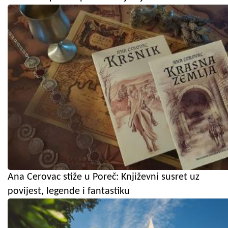
Ana Cerovac stiže u Poreč: Književni susret uz
povijest, legende i fantastiku