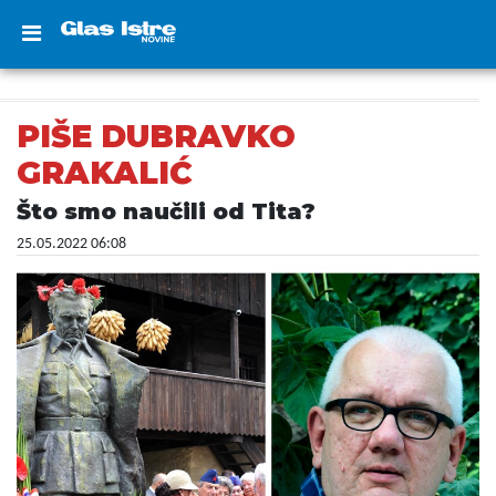
PIŠE DUBRAVKO
GRAKALIĆ
Što smo naučili od Tita?
25.05.2022 06:08