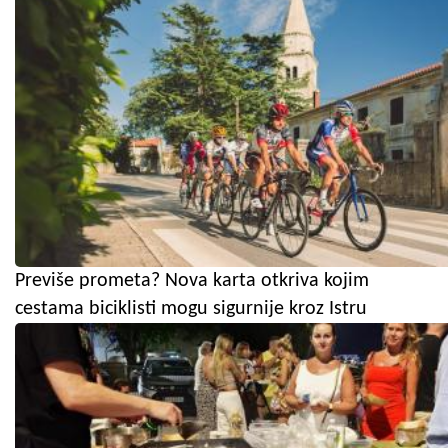
Previše prometa? Nova karta otkriva kojim
cestama biciklisti mogu sigurnije kroz Istru