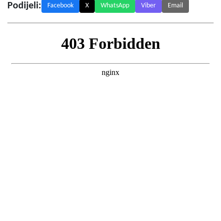
Podijeli:
Facebook
X
WhatsApp
Viber
Email