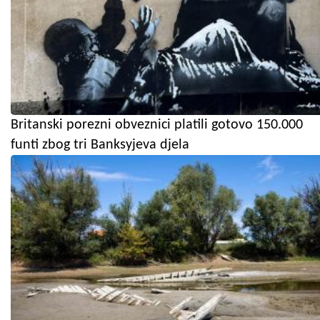
Britanski porezni obveznici platili gotovo 150.000
funti zbog tri Banksyjeva djela