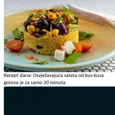
Recept dana: Osvježavajuća salata od kus-kusa
gotova je za samo 20 minuta