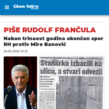
PIŠE RUDOLF FRANČULA
Nakon trinaest godina okončan spor
RH protiv Mire Banović
24.05.2026 19:12