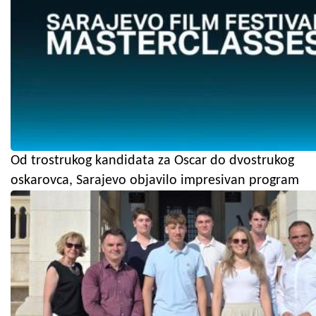
Od trostrukog kandidata za Oscar do dvostrukog
oskarovca, Sarajevo objavilo impresivan program