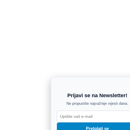
Prijavi se na Newsletter!
Ne propustite najvažnije vijesti dana.
Pretplati se