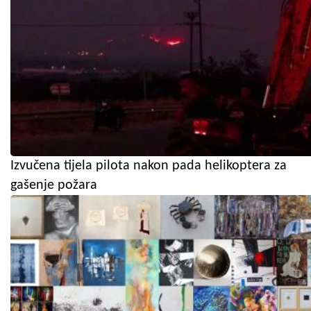
Izvučena tijela pilota nakon pada helikoptera za
gašenje požara