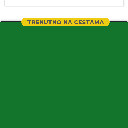
TRENUTNO NA CESTAMA