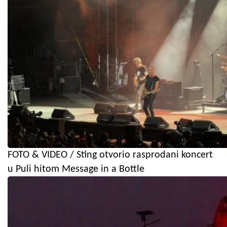
FOTO & VIDEO / Sting otvorio rasprodani koncert
u Puli hitom Message in a Bottle