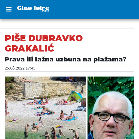
PIŠE DUBRAVKO
GRAKALIĆ
Prava ili lažna uzbuna na plažama?
25.08.2022 17:45