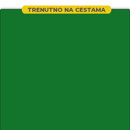
TRENUTNO NA CESTAMA