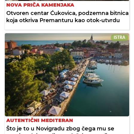
NOVA PRIČA KAMENJAKA
Otvoren centar Ćukovica, podzemna bitnica
koja otkriva Premanturu kao otok-utvrdu
ISTRA
AUTENTIČNI MEDITERAN
Što je to u Novigradu zbog čega mu se