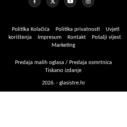
Politika Kolačića
Politika privatnosti
Uvjeti
korištenja
Impresum
Kontakt
Pošalji vijest
Marketing
Predaja malih oglasa / Predaja osmrtnica
Tiskano izdanje
2026. - glasistre.hr