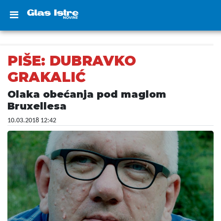
PIŠE: DUBRAVKO
GRAKALIĆ
Olaka obećanja pod maglom
Bruxellesa
10.03.2018 12:42