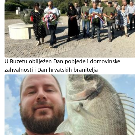
U Buzetu obilježen Dan pobjede i domovinske
zahvalnosti i Dan hrvatskih branitelja