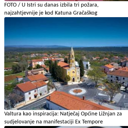
FOTO / U Istri su danas izbila tri požara,
najzahtjevnije je kod Katuna Gračaškog
Valtura kao inspiracija: Natječaj Općine Ližnjan za
sudjelovanje na manifestaciji Ex Tempore