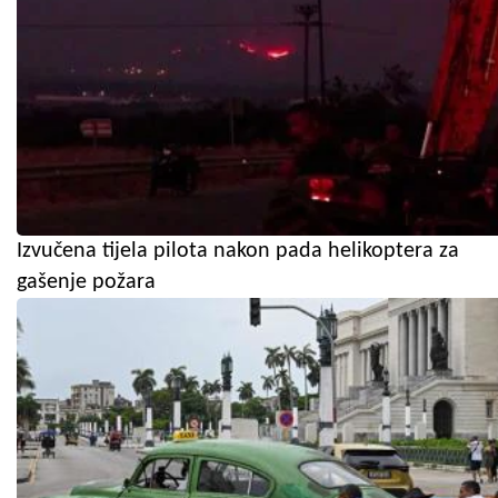
Izvučena tijela pilota nakon pada helikoptera za
gašenje požara