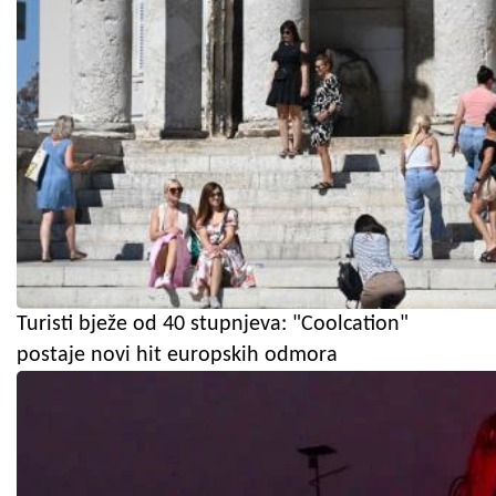
Turisti bježe od 40 stupnjeva: "Coolcation"
postaje novi hit europskih odmora