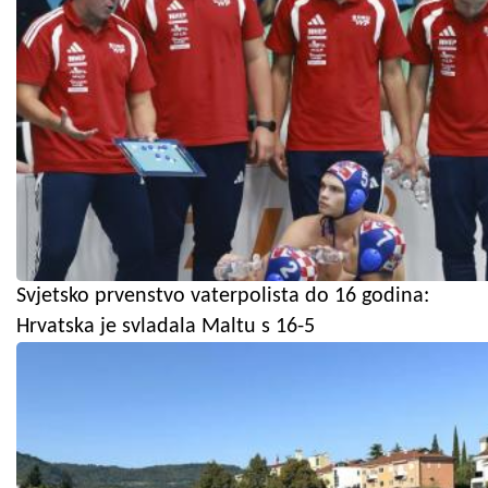
Svjetsko prvenstvo vaterpolista do 16 godina:
Hrvatska je svladala Maltu s 16-5