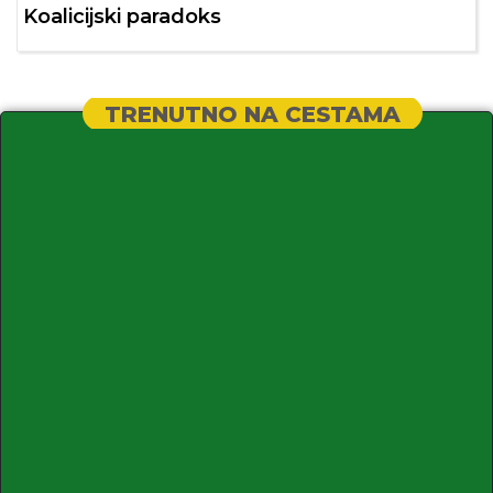
Koalicijski paradoks
TRENUTNO NA CESTAMA