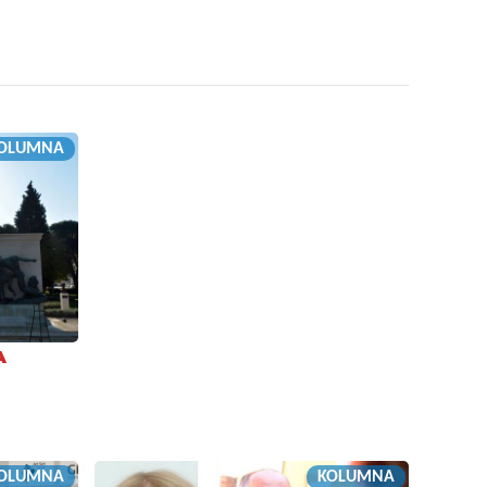
OLUMNA
A
OLUMNA
KOLUMNA