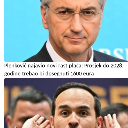
Plenković najavio novi rast plaća: Prosjek do 2028.
godine trebao bi dosegnuti 1600 eura