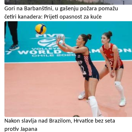
Gori na Barbanštini, u gašenju požara pomažu
četiri kanadera: Prijeti opasnost za kuće
Nakon slavlja nad Brazilom, Hrvatice bez seta
protiv Japana