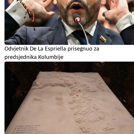
Odvjetnik De La Espriella prisegnuo za
predsjednika Kolumbije