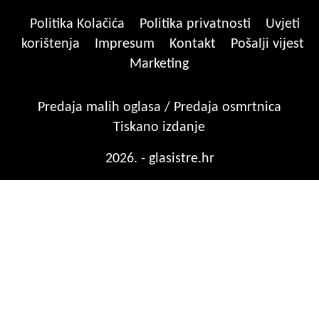
Politika Kolačića
Politika privatnosti
Uvjeti
korištenja
Impresum
Kontakt
Pošalji vijest
Marketing
Predaja malih oglasa / Predaja osmrtnica
Tiskano izdanje
2026. - glasistre.hr