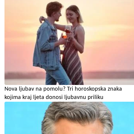
Nova ljubav na pomolu? Tri horoskopska znaka
kojima kraj ljeta donosi ljubavnu priliku