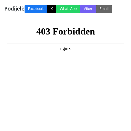
Podijeli:
Facebook
X
WhatsApp
Viber
Email