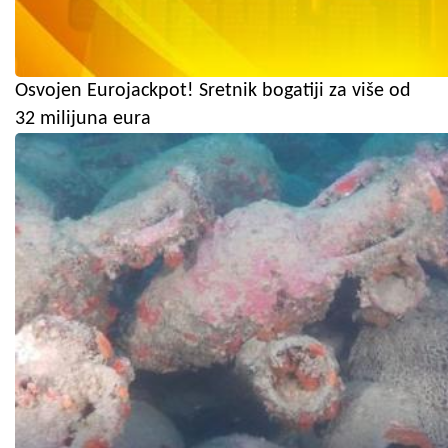
Osvojen Eurojackpot! Sretnik bogatiji za više od
32 milijuna eura