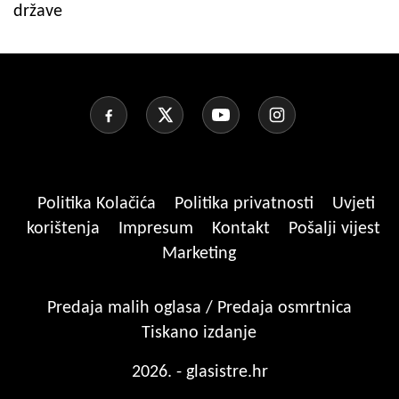
države
Politika Kolačića
Politika privatnosti
Uvjeti
korištenja
Impresum
Kontakt
Pošalji vijest
Marketing
Predaja malih oglasa / Predaja osmrtnica
Tiskano izdanje
2026. - glasistre.hr