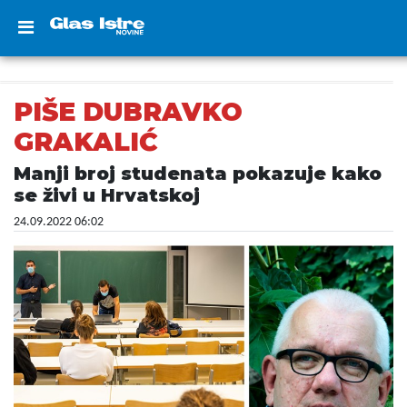
PIŠE DUBRAVKO
GRAKALIĆ
Manji broj studenata pokazuje kako
se živi u Hrvatskoj
24.09.2022 06:02