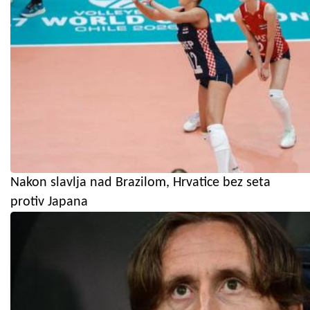
Nakon slavlja nad Brazilom, Hrvatice bez seta
protiv Japana