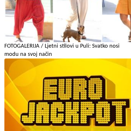
FOTOGALERIJA / Ljetni stilovi u Puli: Svatko nosi
modu na svoj način