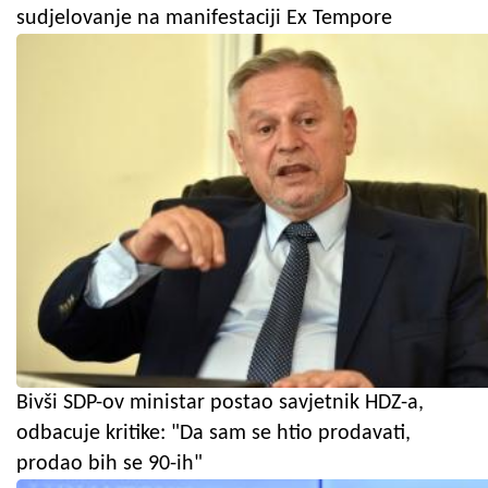
sudjelovanje na manifestaciji Ex Tempore
Bivši SDP-ov ministar postao savjetnik HDZ-a,
odbacuje kritike: "Da sam se htio prodavati,
prodao bih se 90-ih"