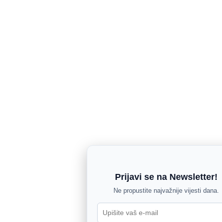
Prijavi se na Newsletter!
Ne propustite najvažnije vijesti dana.