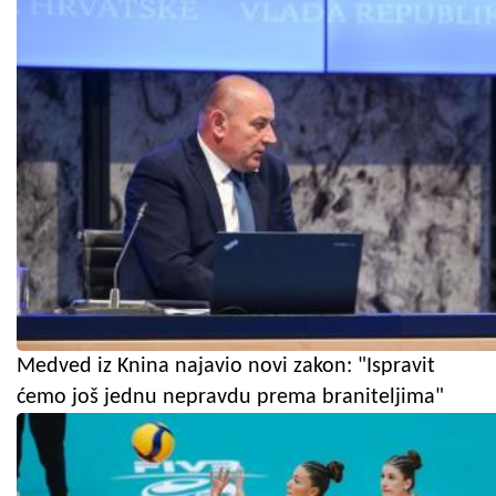
Medved iz Knina najavio novi zakon: "Ispravit
ćemo još jednu nepravdu prema braniteljima"