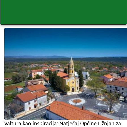
Valtura kao inspiracija: Natječaj Općine Ližnjan za