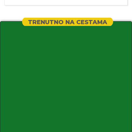
TRENUTNO NA CESTAMA