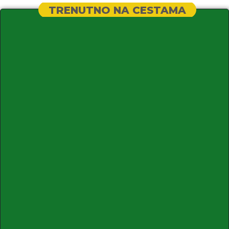
TRENUTNO NA CESTAMA