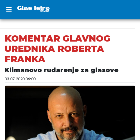
KOMENTAR GLAVNOG
UREDNIKA ROBERTA
FRANKA
Klimanovo rudarenje za glasove
03.07.2020 06:00