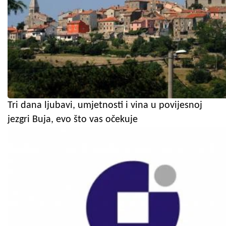
Tri dana ljubavi, umjetnosti i vina u povijesnoj
jezgri Buja, evo što vas očekuje