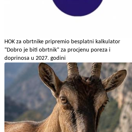
HOK za obrtnike pripremio besplatni kalkulator
"Dobro je biti obrtnik" za procjenu poreza i
doprinosa u 2027. godini