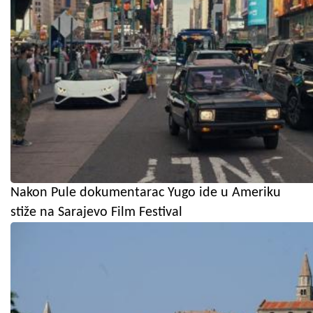
Nakon Pule dokumentarac Yugo ide u Ameriku
stiže na Sarajevo Film Festival