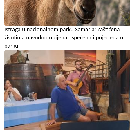
Istraga u nacionalnom parku Samaria: Zaštićena
životinja navodno ubijena, ispečena i pojedena u
parku