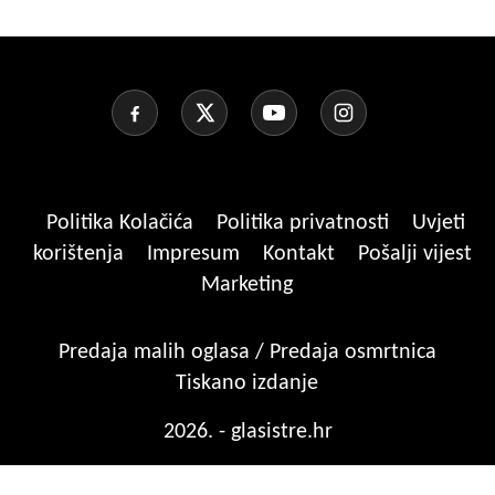
Politika Kolačića
Politika privatnosti
Uvjeti
korištenja
Impresum
Kontakt
Pošalji vijest
Marketing
Predaja malih oglasa / Predaja osmrtnica
Tiskano izdanje
2026. - glasistre.hr