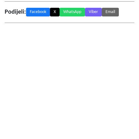
Podijeli:
Facebook
X
WhatsApp
Viber
Email