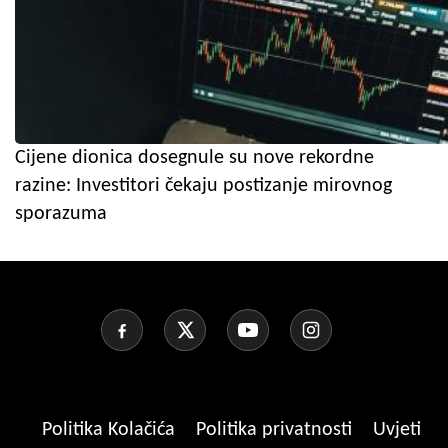
Cijene dionica dosegnule su nove rekordne
razine: Investitori čekaju postizanje mirovnog
sporazuma
Politika Kolačića
Politika privatnosti
Uvjeti