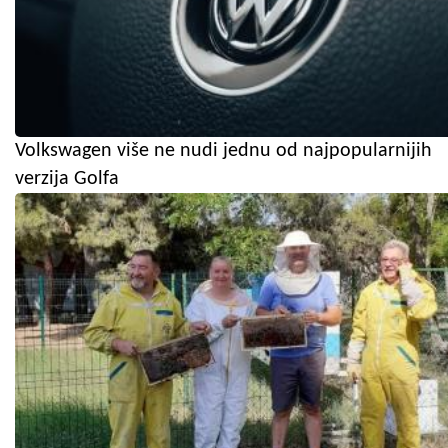
Volkswagen više ne nudi jednu od najpopularnijih
verzija Golfa