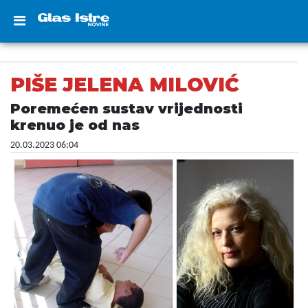
PIŠE JELENA MILOVIĆ
Poremećen sustav vrijednosti
krenuo je od nas
20.03.2023 06:04