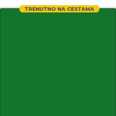
TRENUTNO NA CESTAMA