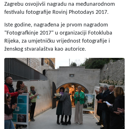
Zagrebu osvojivši nagradu na međunarodnom
festivalu fotografije Rovinj Photodays 2017.
Iste godine, nagrađena je prvom nagradom
"Fotografkinje 2017" u organizaciji Fotokluba
Rijeka, za umjetničku vrijednost fotografije i
ženskog stvaralaštva kao autorice.