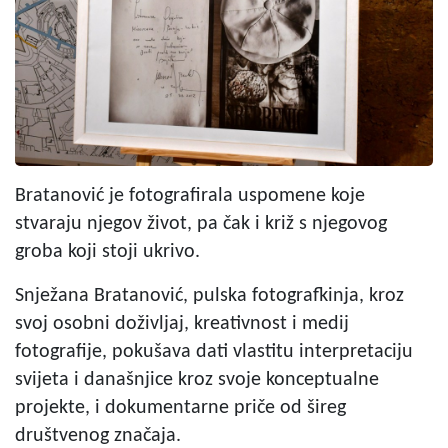
Bratanović je fotografirala uspomene koje
stvaraju njegov život, pa čak i križ s njegovog
groba koji stoji ukrivo.
Snježana Bratanović, pulska fotografkinja, kroz
svoj osobni doživljaj, kreativnost i medij
fotografije, pokušava dati vlastitu interpretaciju
svijeta i današnjice kroz svoje konceptualne
projekte, i dokumentarne priče od šireg
društvenog značaja.