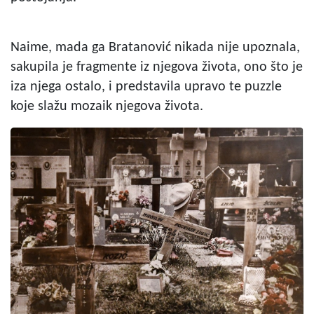
Naime, mada ga Bratanović nikada nije upoznala,
sakupila je fragmente iz njegova života, ono što je
iza njega ostalo, i predstavila upravo te puzzle
koje slažu mozaik njegova života.