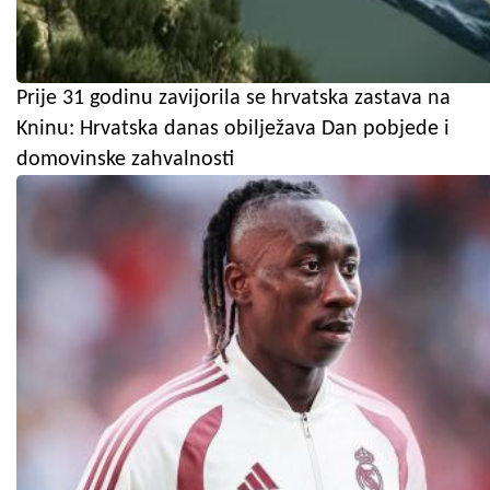
Prije 31 godinu zavijorila se hrvatska zastava na
Kninu: Hrvatska danas obilježava Dan pobjede i
domovinske zahvalnosti