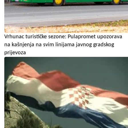
Vrhunac turističke sezone: Pulapromet upozorava
na kašnjenja na svim linijama javnog gradskog
prijevoza