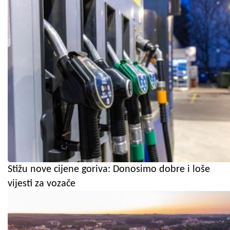
Stižu nove cijene goriva: Donosimo dobre i loše
vijesti za vozače