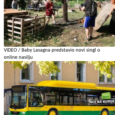
VIDEO / Baby Lasagna predstavio novi singl o
online nasilju