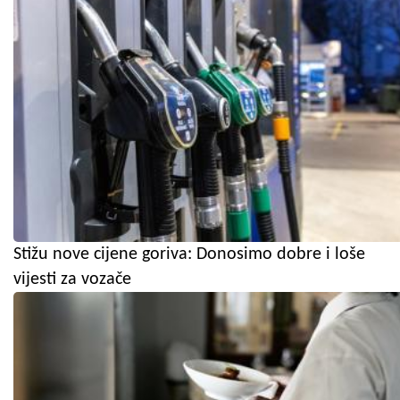
Stižu nove cijene goriva: Donosimo dobre i loše
vijesti za vozače