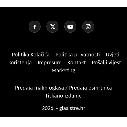
Politika Kolačića
Politika privatnosti
Uvjeti
korištenja
Impresum
Kontakt
Pošalji vijest
Marketing
Predaja malih oglasa / Predaja osmrtnica
Tiskano izdanje
2026. - glasistre.hr