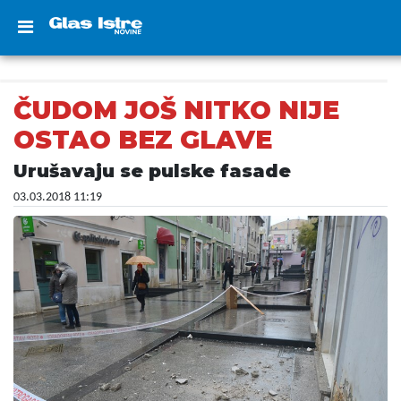
ČUDOM JOŠ NITKO NIJE
OSTAO BEZ GLAVE
Urušavaju se pulske fasade
03.03.2018 11:19