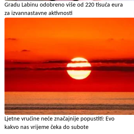
Gradu Labinu odobreno više od 220 tisuća eura
za izvannastavne aktivnosti
Ljetne vrućine neće značajnije popustiti: Evo
kakvo nas vrijeme čeka do subote