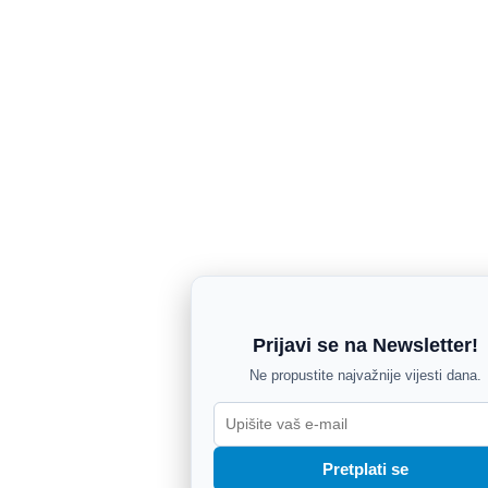
Prijavi se na Newsletter!
Ne propustite najvažnije vijesti dana.
Pretplati se