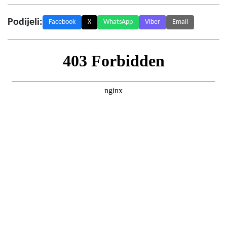
Podijeli:
Facebook
X
WhatsApp
Viber
Email