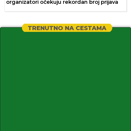
organizatori očekuju rekordan broj prijava
TRENUTNO NA CESTAMA