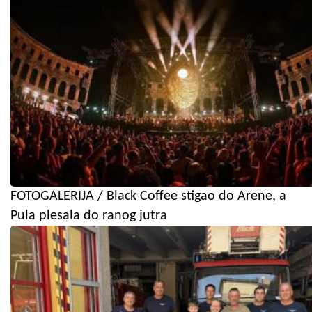
FOTOGALERIJA / Black Coffee stigao do Arene, a
Pula plesala do ranog jutra