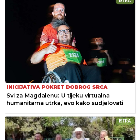
ISTRA
INICIJATIVA POKRET DOBROG SRCA
Svi za Magdalenu: U tijeku virtualna
humanitarna utrka, evo kako sudjelovati
ISTRA