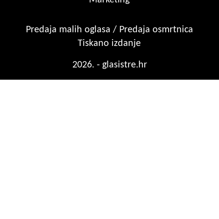
Predaja malih oglasa / Predaja osmrtnica
Tiskano izdanje
2026. - glasistre.hr