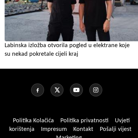
Labinska izložba otvorila pogled u elektrane koje
su nekad pokretale cijeli kraj
Politika Kolačića
Politika privatnosti
Uvjeti
korištenja
Impresum
Kontakt
Pošalji vijest
Marketing