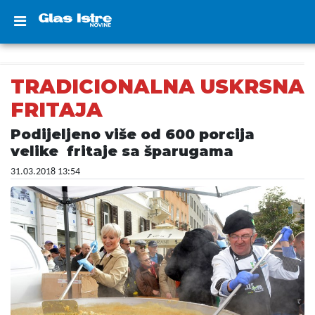
TRADICIONALNA USKRSNA
FRITAJA
Podijeljeno više od 600 porcija
velike fritaje sa šparugama
31.03.2018 13:54