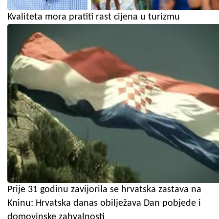
Kvaliteta mora pratiti rast cijena u turizmu
Prije 31 godinu zavijorila se hrvatska zastava na
Kninu: Hrvatska danas obilježava Dan pobjede i
domovinske zahvalnosti