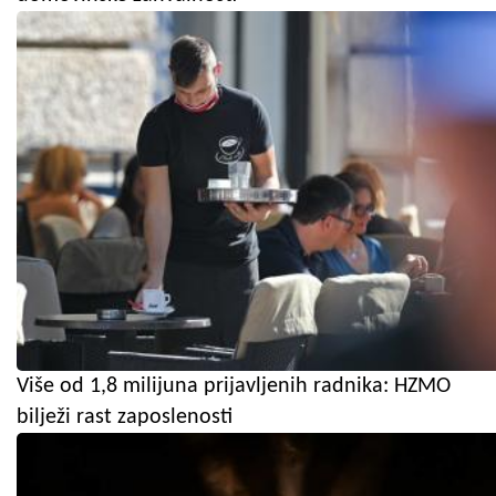
Više od 1,8 milijuna prijavljenih radnika: HZMO
bilježi rast zaposlenosti