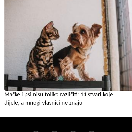
Mačke i psi nisu toliko različiti: 14 stvari koje
dijele, a mnogi vlasnici ne znaju