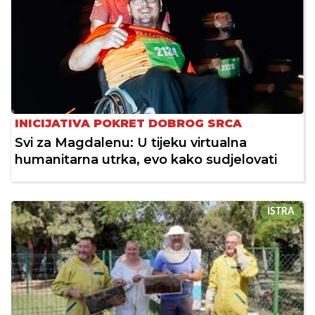
INICIJATIVA POKRET DOBROG SRCA
Svi za Magdalenu: U tijeku virtualna
humanitarna utrka, evo kako sudjelovati
ISTRA