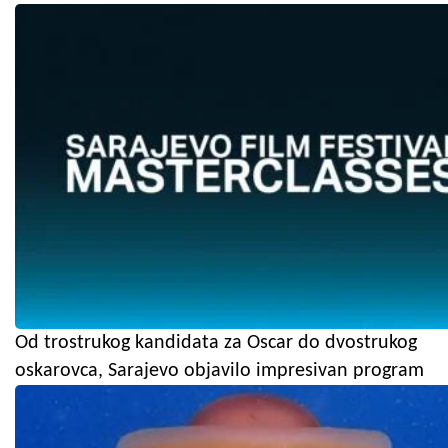
Od trostrukog kandidata za Oscar do dvostrukog
oskarovca, Sarajevo objavilo impresivan program