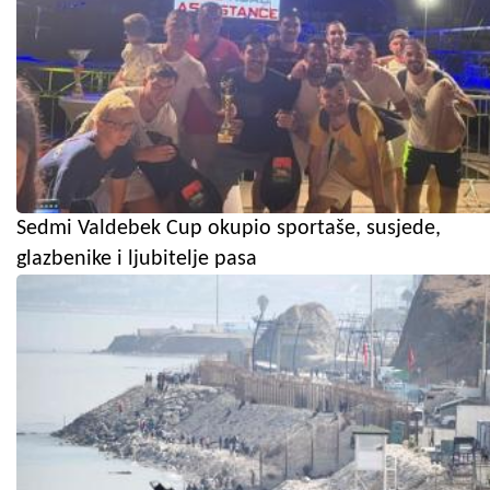
Sedmi Valdebek Cup okupio sportaše, susjede,
glazbenike i ljubitelje pasa