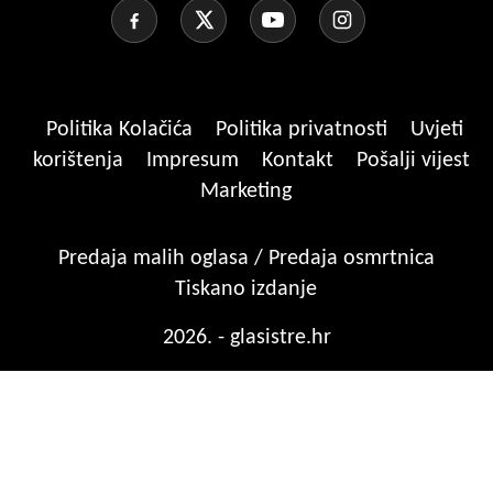
Politika Kolačića
Politika privatnosti
Uvjeti
korištenja
Impresum
Kontakt
Pošalji vijest
Marketing
Predaja malih oglasa / Predaja osmrtnica
Tiskano izdanje
2026. - glasistre.hr