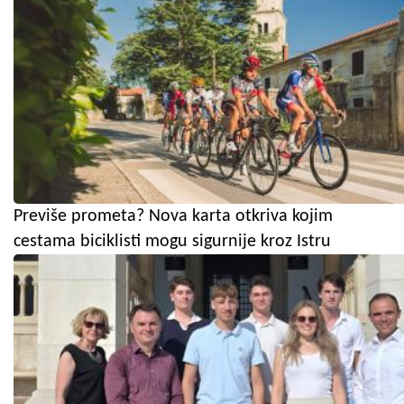
Previše prometa? Nova karta otkriva kojim
cestama biciklisti mogu sigurnije kroz Istru