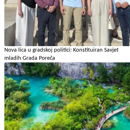
Nova lica u gradskoj politici: Konstituiran Savjet
mladih Grada Poreča