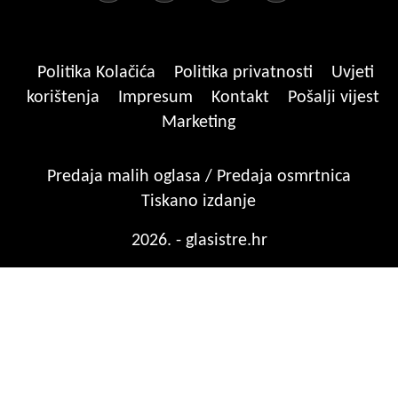
Politika Kolačića
Politika privatnosti
Uvjeti
korištenja
Impresum
Kontakt
Pošalji vijest
Marketing
Predaja malih oglasa / Predaja osmrtnica
Tiskano izdanje
2026. - glasistre.hr