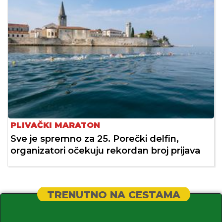
PLIVAČKI MARATON
Sve je spremno za 25. Porečki delfin,
organizatori očekuju rekordan broj prijava
TRENUTNO NA CESTAMA