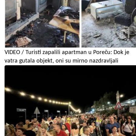
VIDEO / Turisti zapalili apartman u Poreču: Dok je
vatra gutala objekt, oni su mirno nazdravljali