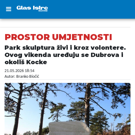
PROSTOR UMJETNOSTI
Park skulptura živi i kroz volontere.
Ovog vikenda uređuju se Dubrova i
okoliš Kocke
21.05.2026 18:54
Autor: Branko Biočić