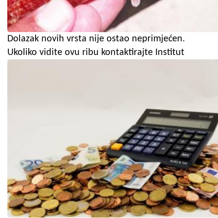
Dolazak novih vrsta nije ostao neprimjećen.
Ukoliko vidite ovu ribu kontaktirajte Institut