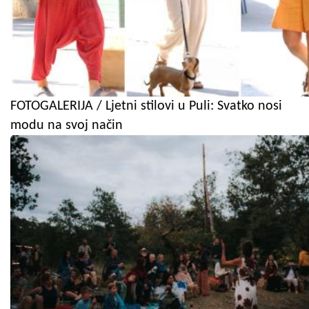
FOTOGALERIJA / Ljetni stilovi u Puli: Svatko nosi
modu na svoj način