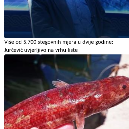
Više od 5.700 stegovnih mjera u dvije godine:
Jurčević uvjerljivo na vrhu liste