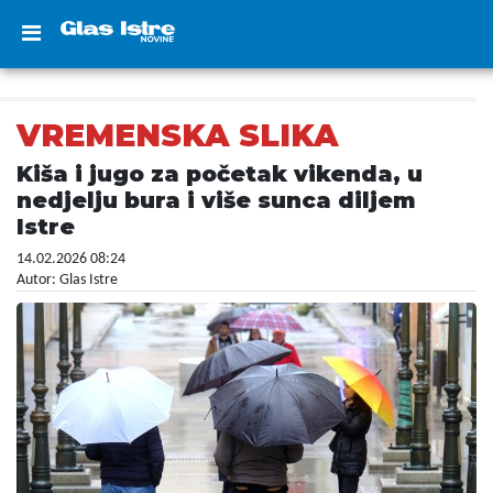
VREMENSKA SLIKA
Kiša i jugo za početak vikenda, u
nedjelju bura i više sunca diljem
Istre
14.02.2026 08:24
Autor: Glas Istre