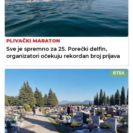
PLIVAČKI MARATON
Sve je spremno za 25. Porečki delfin,
organizatori očekuju rekordan broj prijava
ISTRA