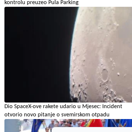
kontrolu preuzeo Pula Parking
Dio SpaceX-ove rakete udario u Mjesec: Incident
otvorio novo pitanje o svemirskom otpadu