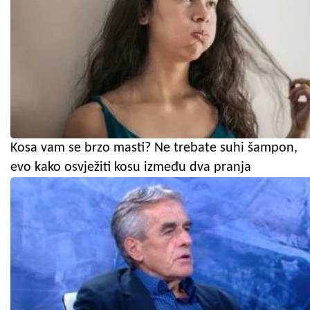
Kosa vam se brzo masti? Ne trebate suhi šampon,
evo kako osvježiti kosu između dva pranja