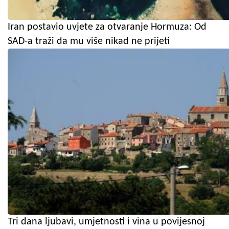
Iran postavio uvjete za otvaranje Hormuza: Od
SAD-a traži da mu više nikad ne prijeti
Tri dana ljubavi, umjetnosti i vina u povijesnoj