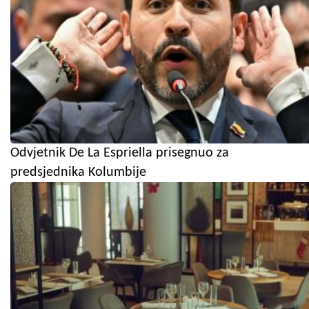
Odvjetnik De La Espriella prisegnuo za
predsjednika Kolumbije