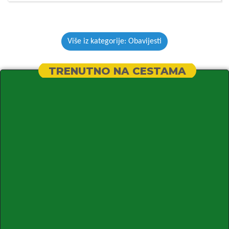
Više iz kategorije: Obavijesti
TRENUTNO NA CESTAMA