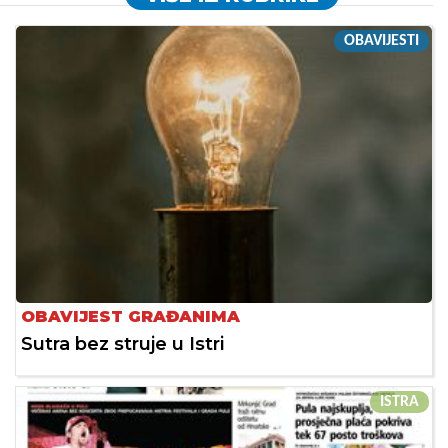
OBAVIJESTI
OBAVIJEST GRAĐANIMA
Sutra bez struje u Istri
ISTRA