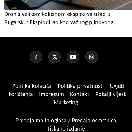
Dron s velikom količinom eksploziva ušao u
Bugarsku: Eksplodirao kod važnog plinovoda
Politika Kolačića
Politika privatnosti
Uvjeti
korištenja
Impresum
Kontakt
Pošalji vijest
Marketing
Predaja malih oglasa / Predaja osmrtnica
Tiskano izdanje