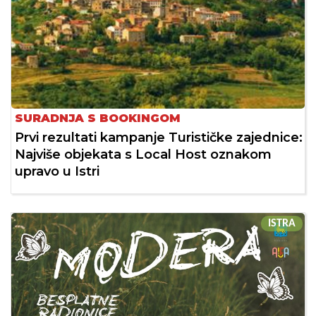
SURADNJA S BOOKINGOM
Prvi rezultati kampanje Turističke zajednice:
Najviše objekata s Local Host oznakom
upravo u Istri
ISTRA