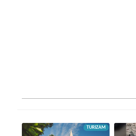
TURIZAM