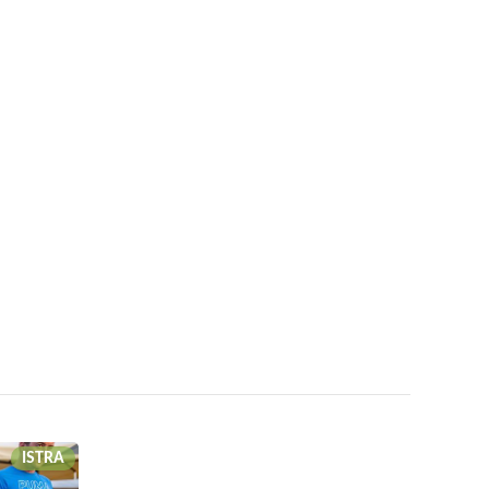
ISTRA