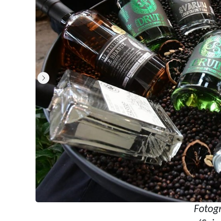
Fotogr