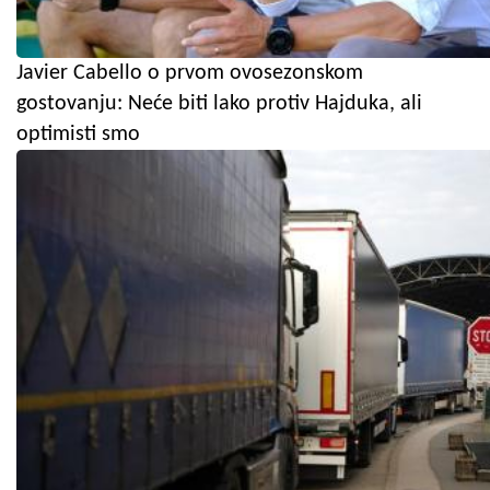
Javier Cabello o prvom ovosezonskom
gostovanju: Neće biti lako protiv Hajduka, ali
optimisti smo