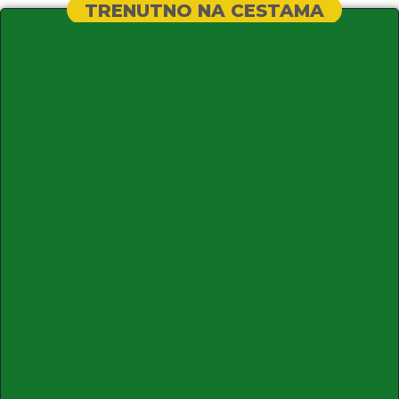
TRENUTNO NA CESTAMA