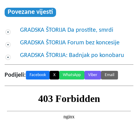
Povezane vijesti
GRADSKA ŠTORIJA Da prostite, smrdi
GRADSKA ŠTORIJA Forum bez koncesije
GRADSKA ŠTORIJA: Badnjak po konobaru
Podijeli:
Facebook
X
WhatsApp
Viber
Email