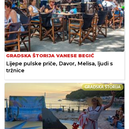
GRADSKA ŠTORIJA VANESE BEGIĆ
Lijepe pulske priče, Davor, Melisa, ljudi s
tržnice
GRADSKA ŠTORIJA