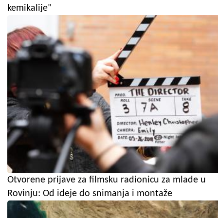
kemikalije"
Otvorene prijave za filmsku radionicu za mlade u
Rovinju: Od ideje do snimanja i montaže