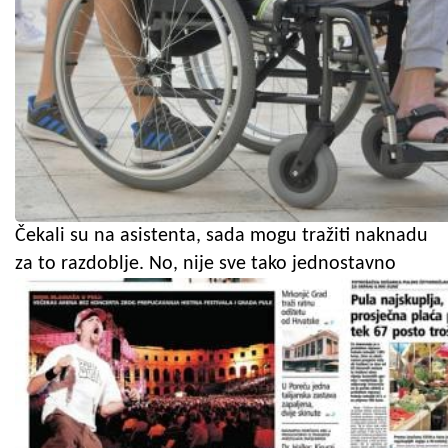
Čekali su na asistenta, sada mogu tražiti naknadu
za to razdoblje. No, nije sve tako jednostavno