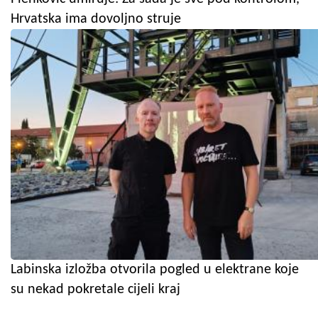
Hrvatska ima dovoljno struje
Labinska izložba otvorila pogled u elektrane koje
su nekad pokretale cijeli kraj