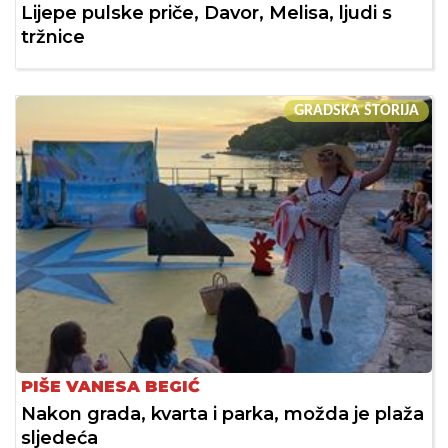
Lijepe pulske priče, Davor, Melisa, ljudi s
tržnice
GRADSKA ŠTORIJA
PIŠE VANESA BEGIĆ
Nakon grada, kvarta i parka, možda je plaža
sljedeća