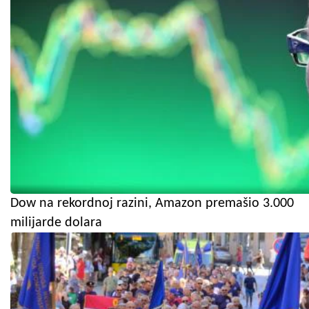
Dow na rekordnoj razini, Amazon premašio 3.000
milijarde dolara