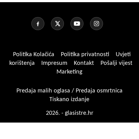
Politika Kolačića
Politika privatnosti
Uvjeti
korištenja
Impresum
Kontakt
Pošalji vijest
Marketing
Predaja malih oglasa / Predaja osmrtnica
Tiskano izdanje
2026. - glasistre.hr