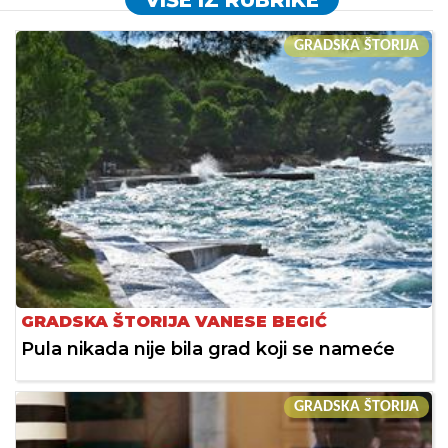
GRADSKA ŠTORIJA
GRADSKA ŠTORIJA VANESE BEGIĆ
Pula nikada nije bila grad koji se nameće
GRADSKA ŠTORIJA