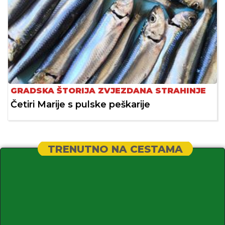
GRADSKA ŠTORIJA ZVJEZDANA STRAHINJE
Četiri Marije s pulske peškarije
TRENUTNO NA CESTAMA