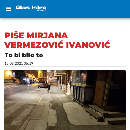
PIŠE MIRJANA
VERMEZOVIĆ IVANOVIĆ
To bi bilo to
15.03.2021 06:19