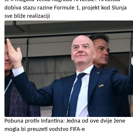
dobiva stazu razine Formule 1, projekt kod Slunja
sve bliže realizaciji
Pobuna protiv Infantina: Jedna od ove dvije žene
mogla bi preuzeti vodstvo FIFA-e