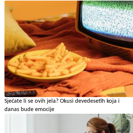
Sjećate li se ovih jela? Okusi devedesetih koja i
danas bude emocije