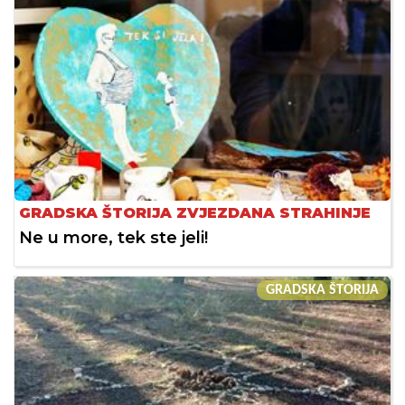
GRADSKA ŠTORIJA ZVJEZDANA STRAHINJE
Ne u more, tek ste jeli!
GRADSKA ŠTORIJA