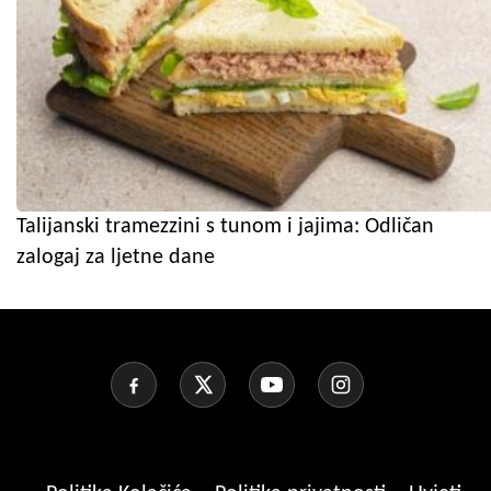
Talijanski tramezzini s tunom i jajima: Odličan
zalogaj za ljetne dane