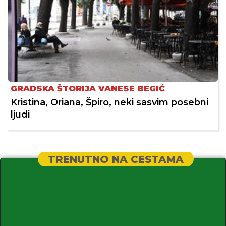
GRADSKA ŠTORIJA VANESE BEGIĆ
Kristina, Oriana, Špiro, neki sasvim posebni
ljudi
TRENUTNO NA CESTAMA