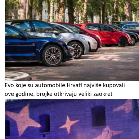
Evo koje su automobile Hrvati najviše kupovali
ove godine, brojke otkrivaju veliki zaokret