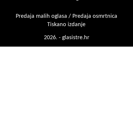
Predaja malih oglasa / Predaja osmrtnica
Tiskano izdanje
2026. - glasistre.hr