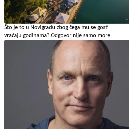
Što je to u Novigradu zbog čega mu se gosti
vraćaju godinama? Odgovor nije samo more