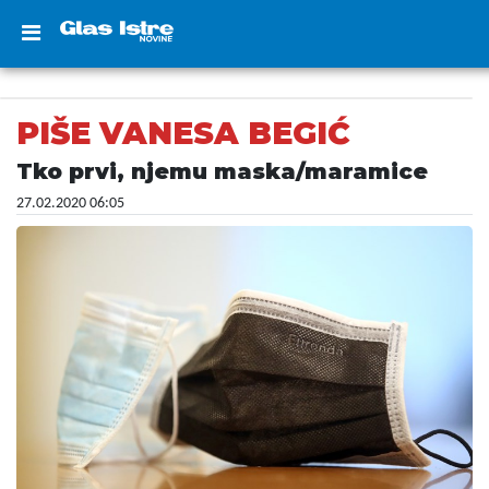
PIŠE VANESA BEGIĆ
Tko prvi, njemu maska/maramice
27.02.2020 06:05