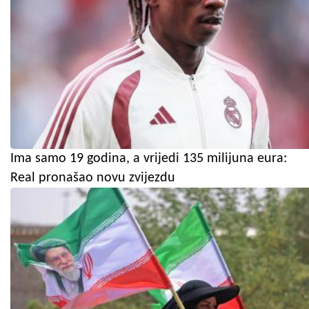
Ima samo 19 godina, a vrijedi 135 milijuna eura:
Real pronašao novu zvijezdu