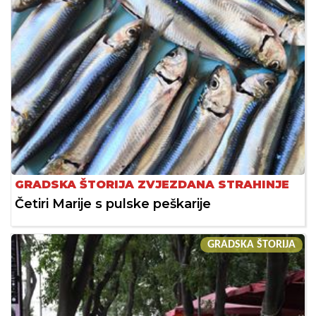
GRADSKA ŠTORIJA ZVJEZDANA STRAHINJE
Četiri Marije s pulske peškarije
GRADSKA ŠTORIJA