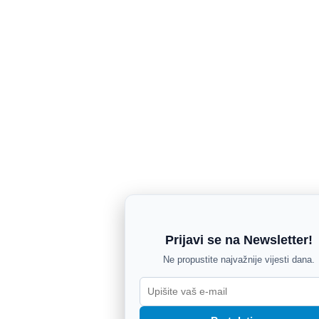
Prijavi se na Newsletter!
Ne propustite najvažnije vijesti dana.