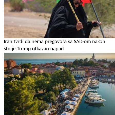
Iran tvrdi da nema pregovora sa SAD-om nakon
što je Trump otkazao napad