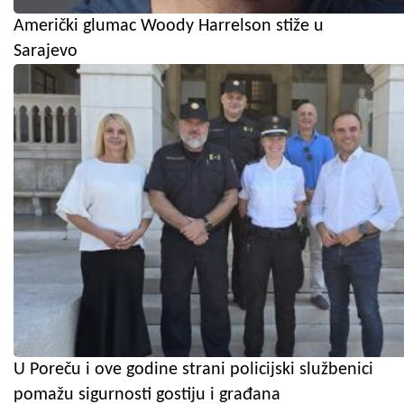
Američki glumac Woody Harrelson stiže u
Sarajevo
U Poreču i ove godine strani policijski službenici
pomažu sigurnosti gostiju i građana