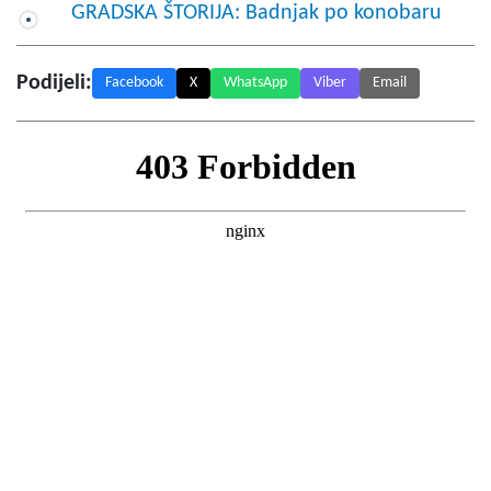
GRADSKA ŠTORIJA: Badnjak po konobaru
Podijeli:
Facebook
X
WhatsApp
Viber
Email