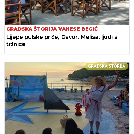
GRADSKA ŠTORIJA VANESE BEGIĆ
Lijepe pulske priče, Davor, Melisa, ljudi s
tržnice
GRADSKA ŠTORIJA