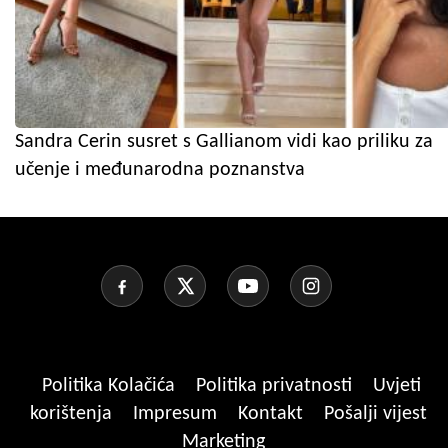
Sandra Cerin susret s Gallianom vidi kao priliku za
učenje i međunarodna poznanstva
Politika Kolačića
Politika privatnosti
Uvjeti
korištenja
Impresum
Kontakt
Pošalji vijest
Marketing