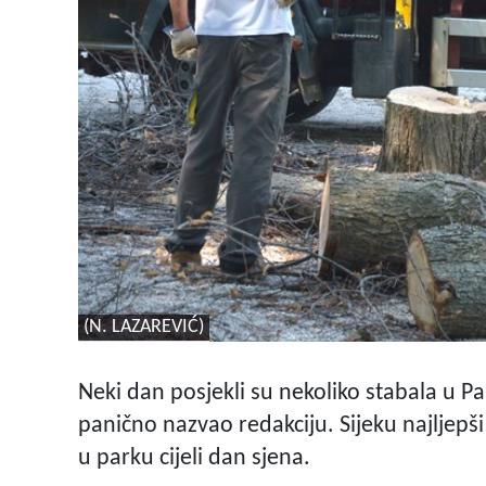
(N. LAZAREVIĆ)
Neki dan posjekli su nekoliko stabala u Pa
panično nazvao redakciju. Sijeku najljepši
u parku cijeli dan sjena.