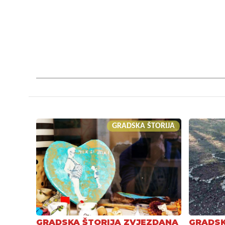
GRADSKA ŠTORIJA
GRADSKA ŠTORIJA ZVJEZDANA
GRADSK