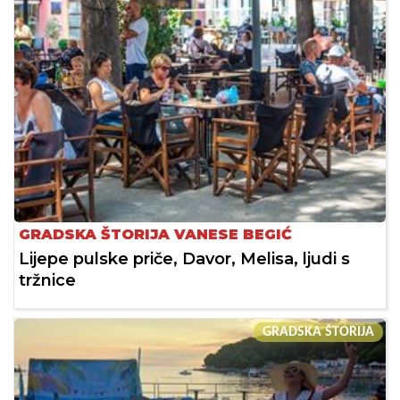
GRADSKA ŠTORIJA VANESE BEGIĆ
Lijepe pulske priče, Davor, Melisa, ljudi s
tržnice
GRADSKA ŠTORIJA