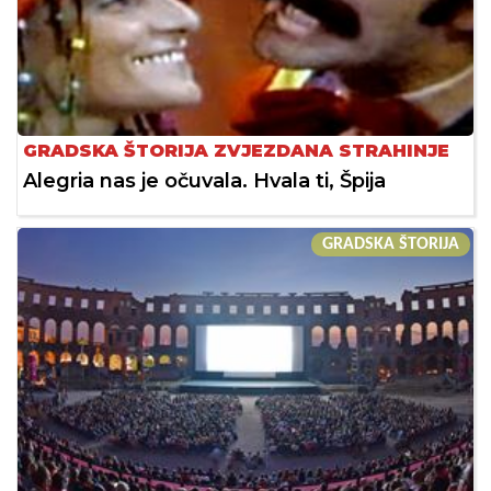
GRADSKA ŠTORIJA ZVJEZDANA STRAHINJE
Alegria nas je očuvala. Hvala ti, Špija
GRADSKA ŠTORIJA