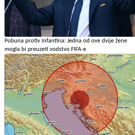
Pobuna protiv Infantina: Jedna od ove dvije žene
mogla bi preuzeti vodstvo FIFA-e