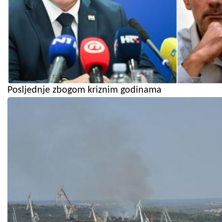
Posljednje zbogom kriznim godinama