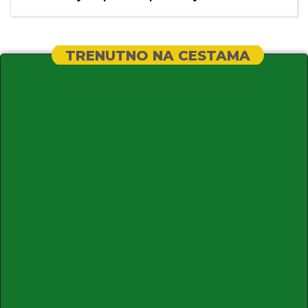
TRENUTNO NA CESTAMA