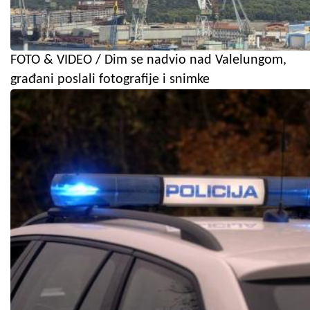
FOTO & VIDEO / Dim se nadvio nad Valelungom,
građani poslali fotografije i snimke