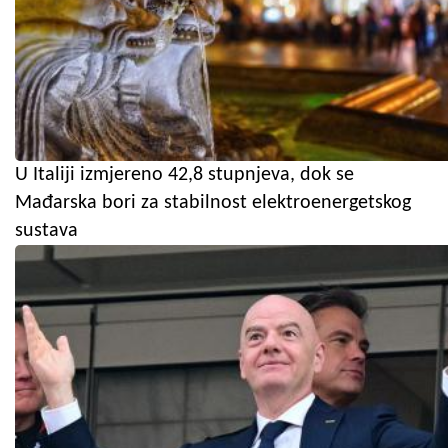
U Italiji izmjereno 42,8 stupnjeva, dok se
Mađarska bori za stabilnost elektroenergetskog
sustava