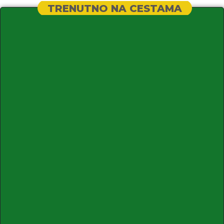
TRENUTNO NA CESTAMA