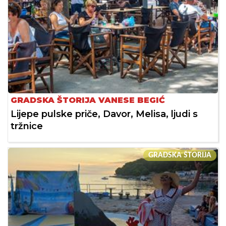
GRADSKA ŠTORIJA VANESE BEGIĆ
Lijepe pulske priče, Davor, Melisa, ljudi s
tržnice
GRADSKA ŠTORIJA