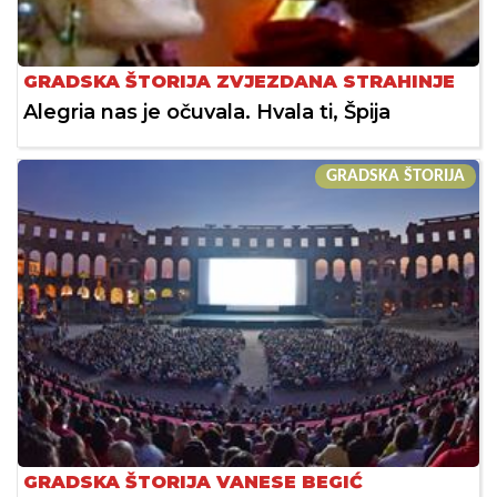
GRADSKA ŠTORIJA ZVJEZDANA STRAHINJE
Alegria nas je očuvala. Hvala ti, Špija
GRADSKA ŠTORIJA
GRADSKA ŠTORIJA VANESE BEGIĆ