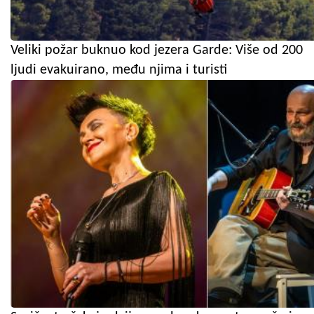
Veliki požar buknuo kod jezera Garde: Više od 200
ljudi evakuirano, među njima i turisti