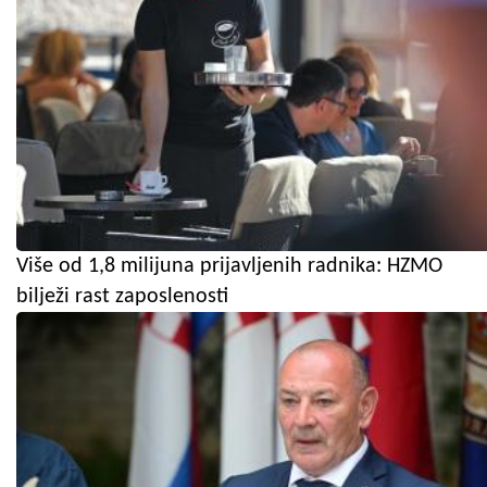
Više od 1,8 milijuna prijavljenih radnika: HZMO
bilježi rast zaposlenosti