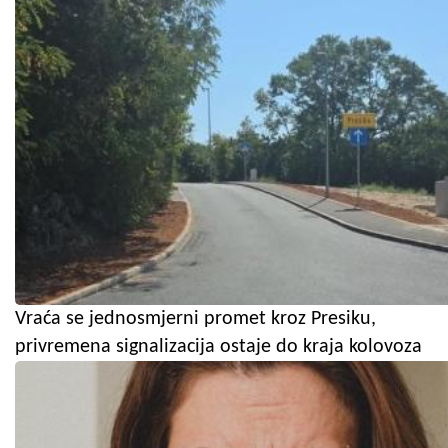
Vraća se jednosmjerni promet kroz Presiku,
privremena signalizacija ostaje do kraja kolovoza