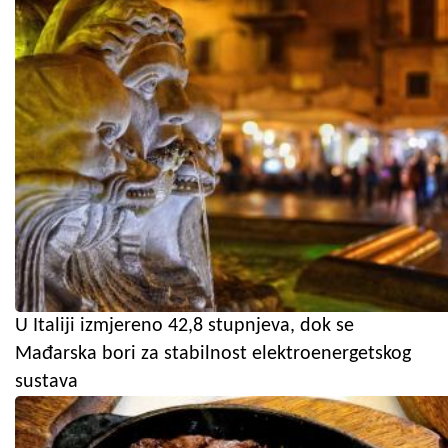
U Italiji izmjereno 42,8 stupnjeva, dok se
Mađarska bori za stabilnost elektroenergetskog
sustava